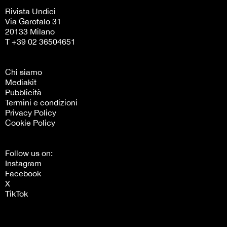
Rivista Undici
Via Garofalo 31
20133 Milano
T +39 02 36504651
Chi siamo
Mediakit
Pubblicità
Termini e condizioni
Privacy Policy
Cookie Policy
Follow us on:
Instagram
Facebook
X
TikTok