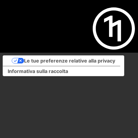
Le tue preferenze relative alla privacy
Informativa sulla raccolta