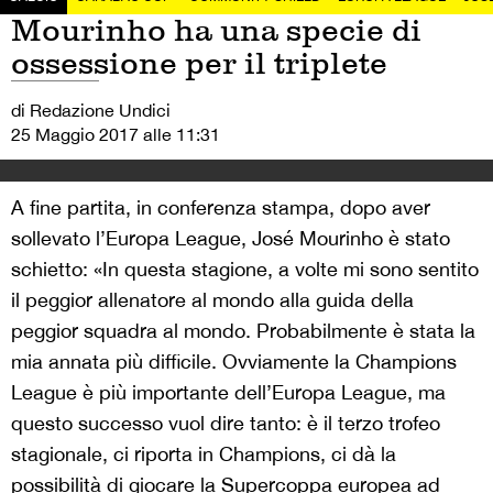
Mourinho ha una specie di
ossessione per il triplete
di Redazione Undici
25 Maggio 2017 alle 11:31
A fine partita, in conferenza stampa, dopo aver
sollevato l’Europa League, José Mourinho è stato
schietto: «In questa stagione, a volte mi sono sentito
il peggior allenatore al mondo alla guida della
peggior squadra al mondo. Probabilmente è stata la
mia annata più difficile. Ovviamente la Champions
League è più importante dell’Europa League, ma
questo successo vuol dire tanto: è il terzo trofeo
stagionale, ci riporta in Champions, ci dà la
possibilità di giocare la Supercoppa europea ad