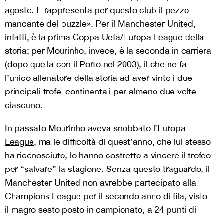
agosto. E rappresenta per questo club il pezzo
mancante del puzzle». Per il Manchester United,
infatti, è la prima Coppa Uefa/Europa League della
storia; per Mourinho, invece, è la seconda in carriera
(dopo quella con il Porto nel 2003), il che ne fa
l’unico allenatore della storia ad aver vinto i due
principali trofei continentali per almeno due volte
ciascuno.
In passato Mourinho
aveva snobbato l’Europa
League
, ma le difficoltà di quest’anno, che lui stesso
ha riconosciuto, lo hanno costretto a vincere il trofeo
per “salvare” la stagione. Senza questo traguardo, il
Manchester United non avrebbe partecipato alla
Champions League per il secondo anno di fila, visto
il magro sesto posto in campionato, a 24 punti di