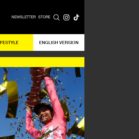
NEWSLETTER
STORE
IFESTYLE
ENGLISH VERSION