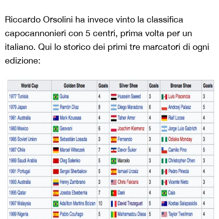
Riccardo Orsolini ha invece vinto la classifica
capocannonieri con 5 centri, prima volta per un
italiano. Qui lo storico dei primi tre marcatori di ogni
edizione: