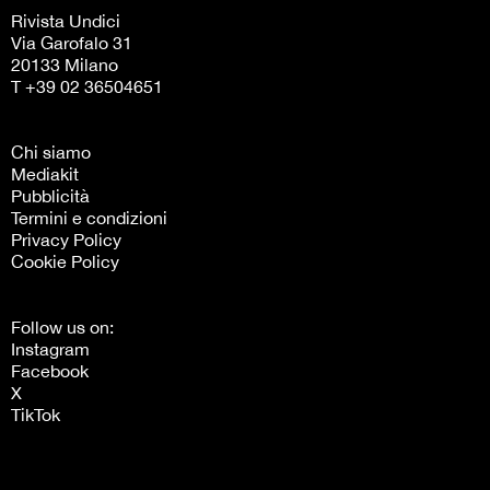
Rivista Undici
Via Garofalo 31
20133 Milano
T +39 02 36504651
Chi siamo
Mediakit
Pubblicità
Termini e condizioni
Privacy Policy
Cookie Policy
Follow us on:
Instagram
Facebook
X
TikTok