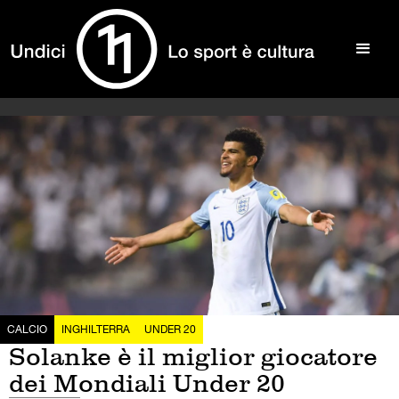
CALCIO
INGHILTERRA
UNDER 20
Solanke è il miglior giocatore
dei Mondiali Under 20