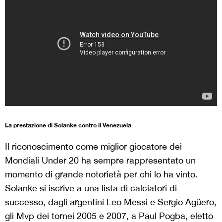
La prestazione di Solanke contro il Venezuela
Il riconoscimento come miglior giocatore dei
Mondiali Under 20 ha sempre rappresentato un
momento di grande notorietà per chi lo ha vinto.
Solanke si iscrive a una lista di calciatori di
successo, dagli argentini Leo Messi e Sergio Agüero,
gli Mvp dei tornei 2005 e 2007, a Paul Pogba, eletto