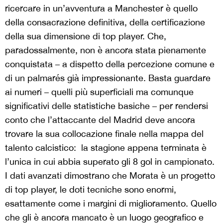
ricercare in un’avventura a Manchester è quello
della consacrazione definitiva, della certificazione
della sua dimensione di top player. Che,
paradossalmente, non è ancora stata pienamente
conquistata – a dispetto della percezione comune e
di un palmarés già impressionante. Basta guardare
ai numeri – quelli più superficiali ma comunque
significativi delle statistiche basiche – per rendersi
conto che l’attaccante del Madrid deve ancora
trovare la sua collocazione finale nella mappa del
talento calcistico: la stagione appena terminata è
l’unica in cui abbia superato gli 8 gol in campionato.
I dati avanzati dimostrano che Morata è un progetto
di top player, le doti tecniche sono enormi,
esattamente come i margini di miglioramento. Quello
che gli è ancora mancato è un luogo geografico e