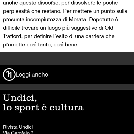
anche questo discorso, per dissolvere le poche
perplessità che restano. Per mettere un punto sulla
presunta incompiutezza di Morata. Dopotutto è
difficile trovare un luogo più suggestivo di Old
Trafford, per definire l’esito di una carriera che
promette così tanto, così bene.
>
Leggi anche
Undici,
lo sport è cultura
Rivista Undici
Via Garofalo 31