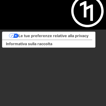
Le tue preferenze relative alla privacy
Informativa sulla raccolta