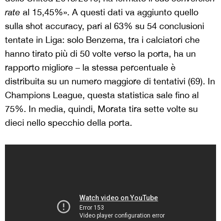
rate
al 15,45%». A questi dati va aggiunto quello
sulla shot accuracy, pari al 63% su 54 conclusioni
tentate in Liga: solo Benzema, tra i calciatori che
hanno tirato più di 50 volte verso la porta, ha un
rapporto migliore – la stessa percentuale è
distribuita su un numero maggiore di tentativi (69). In
Champions League, questa statistica sale fino al
75%. In media, quindi, Morata tira sette volte su
dieci nello specchio della porta.