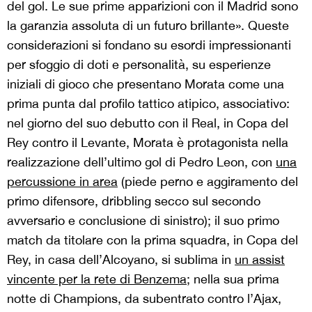
del gol. Le sue prime apparizioni con il Madrid sono
la garanzia assoluta di un futuro brillante». Queste
considerazioni si fondano su esordi impressionanti
per sfoggio di doti e personalità, su esperienze
iniziali di gioco che presentano Morata come una
prima punta dal profilo tattico atipico, associativo:
nel giorno del suo debutto con il Real, in Copa del
Rey contro il Levante, Morata è protagonista nella
realizzazione dell’ultimo gol di Pedro Leon, con
una
percussione in area
(piede perno e aggiramento del
primo difensore, dribbling secco sul secondo
avversario e conclusione di sinistro); il suo primo
match da titolare con la prima squadra, in Copa del
Rey, in casa dell’Alcoyano, si sublima in
un assist
vincente per la rete di Benzema
; nella sua prima
notte di Champions, da subentrato contro l’Ajax,