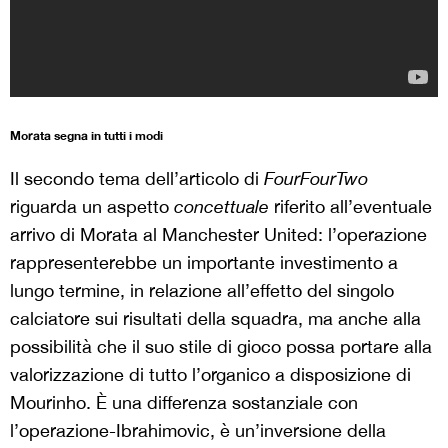
Morata segna in tutti i modi
Il secondo tema dell’articolo di
FourFourTwo
riguarda un aspetto
concettuale
riferito all’eventuale
arrivo di Morata al Manchester United: l’operazione
rappresenterebbe un importante investimento a
lungo termine, in relazione all’effetto del singolo
calciatore sui risultati della squadra, ma anche alla
possibilità che il suo stile di gioco possa portare alla
valorizzazione di tutto l’organico a disposizione di
Mourinho. È una differenza sostanziale con
l’operazione-Ibrahimovic, è un’inversione della