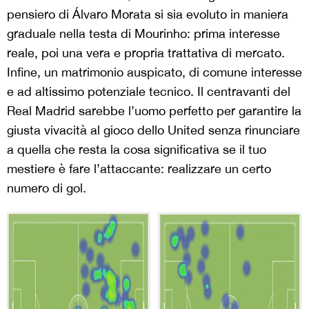
pensiero di Álvaro Morata si sia evoluto in maniera
graduale nella testa di Mourinho: prima interesse
reale, poi una vera e propria trattativa di mercato.
Infine, un matrimonio auspicato, di comune interesse
e ad altissimo potenziale tecnico. Il centravanti del
Real Madrid sarebbe l’uomo perfetto per garantire la
giusta vivacità al gioco dello United senza rinunciare
a quella che resta la cosa significativa se il tuo
mestiere è fare l’attaccante: realizzare un certo
numero di gol.