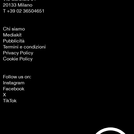
20133 Milano
T +39 02 36504651
Chi siamo
Mediakit
Pubblicità
Termini e condizioni
Privacy Policy
Cookie Policy
Follow us on:
Instagram
Facebook
X
TikTok