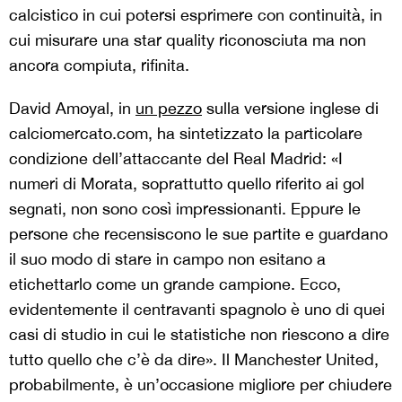
calcistico in cui potersi esprimere con continuità, in
cui misurare una star quality riconosciuta ma non
ancora compiuta, rifinita.
David Amoyal, in
un pezzo
sulla versione inglese di
calciomercato.com, ha sintetizzato la particolare
condizione dell’attaccante del Real Madrid: «I
numeri di Morata, soprattutto quello riferito ai gol
segnati, non sono così impressionanti. Eppure le
persone che recensiscono le sue partite e guardano
il suo modo di stare in campo non esitano a
etichettarlo come un grande campione. Ecco,
evidentemente il centravanti spagnolo è uno di quei
casi di studio in cui le statistiche non riescono a dire
tutto quello che c’è da dire». Il Manchester United,
probabilmente, è un’occasione migliore per chiudere