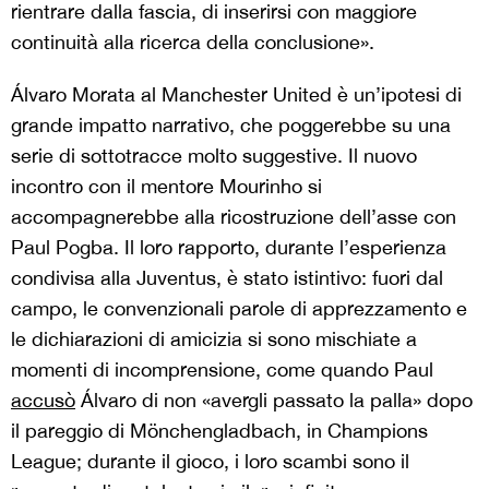
rientrare dalla fascia, di inserirsi con maggiore
continuità alla ricerca della conclusione».
Álvaro Morata al Manchester United è un’ipotesi di
grande impatto narrativo, che poggerebbe su una
serie di sottotracce molto suggestive. Il nuovo
incontro con il mentore Mourinho si
accompagnerebbe alla ricostruzione dell’asse con
Paul Pogba. Il loro rapporto, durante l’esperienza
condivisa alla Juventus, è stato istintivo: fuori dal
campo, le convenzionali parole di apprezzamento e
le dichiarazioni di amicizia si sono mischiate a
momenti di incomprensione, come quando Paul
accusò
Álvaro di non «avergli passato la palla» dopo
il pareggio di Mönchengladbach, in Champions
League; durante il gioco, i loro scambi sono il