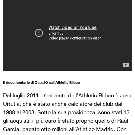
Il documentario di Copa90 sull’Athletic Bilbao
Dal luglio 2011 presidente dell’Athletic Bilbao è Josu
Urrutia, che è stato anche calciatore del club dal
1988 al 2003. Sotto la sua presidenza, sono stati 13
gli acquisti: il più caro è stato proprio quello di Raúl
García, pagato otto milioni all’Atlético Madrid. Con