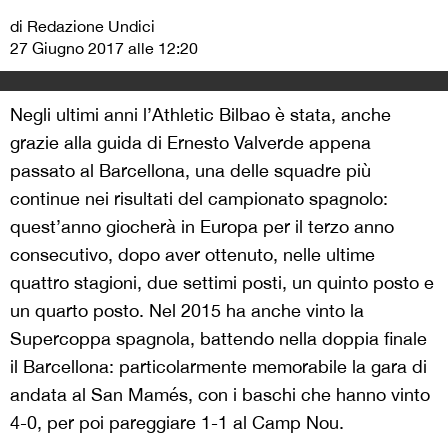
di Redazione Undici
27 Giugno 2017 alle 12:20
Negli ultimi anni l’Athletic Bilbao è stata, anche
grazie alla guida di Ernesto Valverde appena
passato al Barcellona, una delle squadre più
continue nei risultati del campionato spagnolo:
quest’anno giocherà in Europa per il terzo anno
consecutivo, dopo aver ottenuto, nelle ultime
quattro stagioni, due settimi posti, un quinto posto e
un quarto posto. Nel 2015 ha anche vinto la
Supercoppa spagnola, battendo nella doppia finale
il Barcellona: particolarmente memorabile la gara di
andata al San Mamés, con i baschi che hanno vinto
4-0, per poi pareggiare 1-1 al Camp Nou.