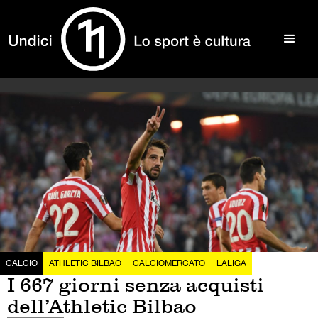
CALCIO
ATHLETIC BILBAO
CALCIOMERCATO
LALIGA
I 667 giorni senza acquisti
dell’Athletic Bilbao