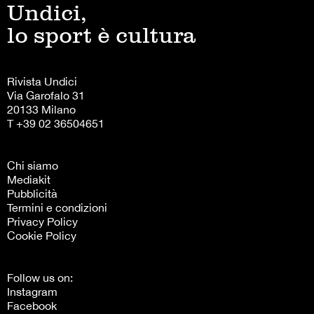
Undici,
lo sport è cultura
Rivista Undici
Via Garofalo 31
20133 Milano
T +39 02 36504651
Chi siamo
Mediakit
Pubblicità
Termini e condizioni
Privacy Policy
Cookie Policy
Follow us on:
Instagram
Facebook