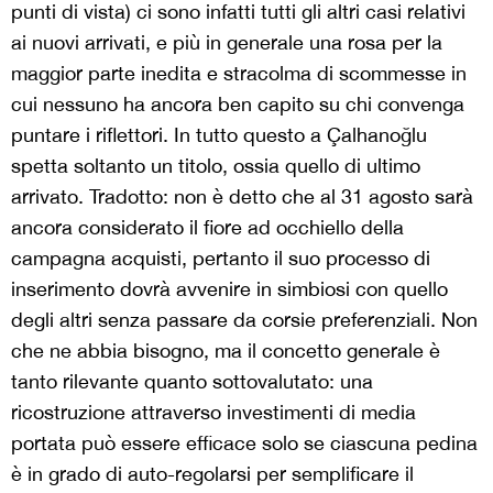
punti di vista) ci sono infatti tutti gli altri casi relativi
ai nuovi arrivati, e più in generale una rosa per la
maggior parte inedita e stracolma di scommesse in
cui nessuno ha ancora ben capito su chi convenga
puntare i riflettori. In tutto questo a Çalhanoğlu
spetta soltanto un titolo, ossia quello di ultimo
arrivato. Tradotto: non è detto che al 31 agosto sarà
ancora considerato il fiore ad occhiello della
campagna acquisti, pertanto il suo processo di
inserimento dovrà avvenire in simbiosi con quello
degli altri senza passare da corsie preferenziali. Non
che ne abbia bisogno, ma il concetto generale è
tanto rilevante quanto sottovalutato: una
ricostruzione attraverso investimenti di media
portata può essere efficace solo se ciascuna pedina
è in grado di auto-regolarsi per semplificare il