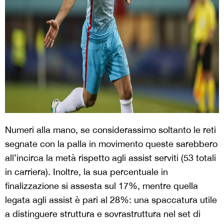
Numeri alla mano, se considerassimo soltanto le reti
segnate con la palla in movimento queste sarebbero
all’incirca la metà rispetto agli assist serviti (53 totali
in carriera). Inoltre, la sua percentuale in
finalizzazione si assesta sul 17%, mentre quella
legata agli assist è pari al 28%: una spaccatura utile
a distinguere struttura e sovrastruttura nel set di