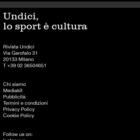
Undici,
lo sport è cultura
Rivista Undici
Via Garofalo 31
20133 Milano
T +39 02 36504651
Chi siamo
Mediakit
Pubblicità
Termini e condizioni
Privacy Policy
Cookie Policy
Follow us on: