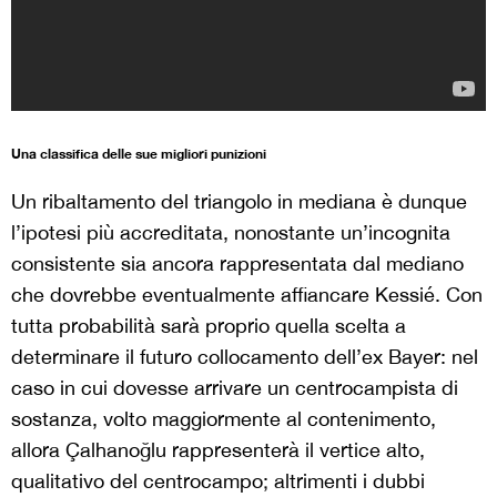
Una classifica delle sue migliori punizioni
Un ribaltamento del triangolo in mediana è dunque
l’ipotesi più accreditata, nonostante un’incognita
consistente sia ancora rappresentata dal mediano
che dovrebbe eventualmente affiancare Kessié. Con
tutta probabilità sarà proprio quella scelta a
determinare il futuro collocamento dell’ex Bayer: nel
caso in cui dovesse arrivare un centrocampista di
sostanza, volto maggiormente al contenimento,
allora
Çalhanoğlu rappresenterà il vertice alto,
qualitativo del centrocampo; altrimenti i dubbi