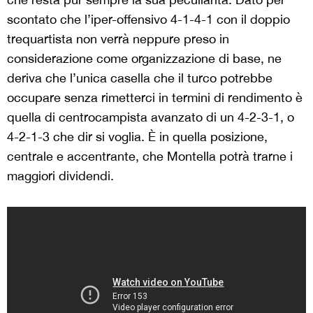
scontato che l’iper-offensivo 4-1-4-1 con il doppio
trequartista non verrà neppure preso in
considerazione come organizzazione di base, ne
deriva che l’unica casella che il turco potrebbe
occupare senza rimetterci in termini di rendimento è
quella di centrocampista avanzato di un 4-2-3-1, o
4-2-1-3 che dir si voglia. È in quella posizione,
centrale e accentrante, che Montella potrà trarne i
maggiori dividendi.