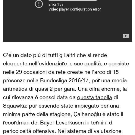
C’è un dato più di tutti gli altri che si rende
eloquente nell’evidenziare le sue qualità, e consiste
nelle 29 occasioni da rete create nell’arco di 15
presenze nella Bundesliga 2016/17, per una media
aritmetica di quasi 2 per gara. Una cifra enorme, la
cui rilevanza è consolidata da
questa tabella
di
Squawka: pur essendo stato impiegato per una
minima parte della stagione, Çalhanoğlu è stato il
recordman del Bayer Leverkusen in termini di
pericolosità offensiva. Nel sistema di valutazione