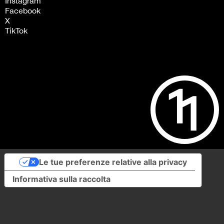
Instagram
Facebook
X
TikTok
Le tue preferenze relative alla privacy
Informativa sulla raccolta