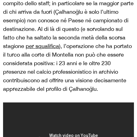
compito dello staff; in particolare se la maggior parte
di chi arriva da fuori (Çalhanoğlu è solo l’ultimo
esempio) non conosce né Paese né campionato di
destinazione. Al di là di questo (e sorvolando sul
fatto che ha saltato la seconda metà della scorsa
stagione
per squalifica
), l’operazione che ha portato
il turco alla corte di Montella non può che essere
considerata positiva: i 23 anni e le oltre 230
presenze nel calcio professionistico in archivio
contribuiscono ad offrire una visione decisamente
apprezzabile del profilo di Çalhanoğlu.