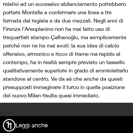
relativi ad un eccessivo sbilanciamento potrebbero
portare Montella a confermare una linea a tre
formata dal regista e da due mezzali. Negli anni di
Firenze l’Areoplanino non ha mai fatto uso di
trequartisti stampo-Çalhanoğlu, ma semplicemente
perché non ne ha mai avuti: la sua idea di calcio
offensivo, armonico e ricco di trame ma rapido al
contempo, ha in realtà sempre previsto un tassello
qualitativamente superiore in grado di amministrarlo
standone al centro. Va da sé che anche da questi
presupposti immaginare il turco in quella posizione
del nuovo Milan risulta quasi immediato.
>
Leggi anche