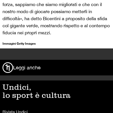
forza, sappiamo che siamo migliorati e che con il
nostro modo di giocare possiamo metterli in
difficoltà», ha detto Bicentini a proposito della sfida
col gigante verde, mostrando rispetto e al contempo
fiducia nei propri mezzi.
Immagini Getty Images
>
Leggi anche
Undici,
lo sport è cultura
Rivista Undici