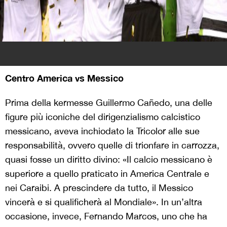
Centro America vs Messico
Prima della kermesse Guillermo Cañedo, una delle
figure più iconiche del dirigenzialismo calcistico
messicano, aveva inchiodato la Tricolor alle sue
responsabilità, ovvero quelle di trionfare in carrozza,
quasi fosse un diritto divino: «Il calcio messicano è
superiore a quello praticato in America Centrale e
nei Caraibi. A prescindere da tutto, il Messico
vincerà e si qualificherà al Mondiale». In un’altra
occasione, invece, Fernando Marcos, uno che ha