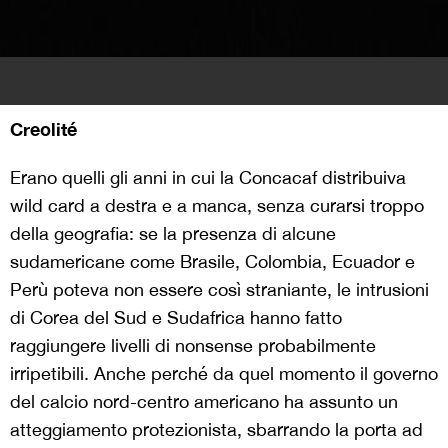
Creolité
Erano quelli gli anni in cui la Concacaf distribuiva
wild card a destra e a manca, senza curarsi troppo
della geografia: se la presenza di alcune
sudamericane come Brasile, Colombia, Ecuador e
Perù poteva non essere così straniante, le intrusioni
di Corea del Sud e Sudafrica hanno fatto
raggiungere livelli di nonsense probabilmente
irripetibili. Anche perché da quel momento il governo
del calcio nord-centro americano ha assunto un
atteggiamento protezionista, sbarrando la porta ad