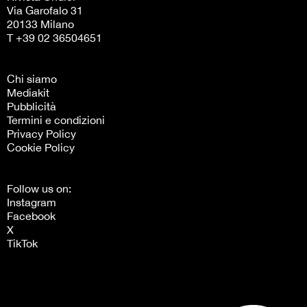
Via Garofalo 31
20133 Milano
T +39 02 36504651
Chi siamo
Mediakit
Pubblicità
Termini e condizioni
Privacy Policy
Cookie Policy
Follow us on:
Instagram
Facebook
X
TikTok