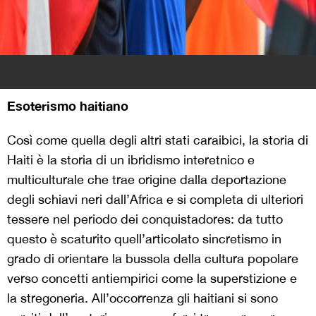
Esoterismo haitiano
Così come quella degli altri stati caraibici, la storia di
Haiti è la storia di un ibridismo interetnico e
multiculturale che trae origine dalla deportazione
degli schiavi neri dall’Africa e si completa di ulteriori
tessere nel periodo dei conquistadores: da tutto
questo è scaturito quell’articolato sincretismo in
grado di orientare la bussola della cultura popolare
verso concetti antiempirici come la superstizione e
la stregoneria. All’occorrenza gli haitiani si sono