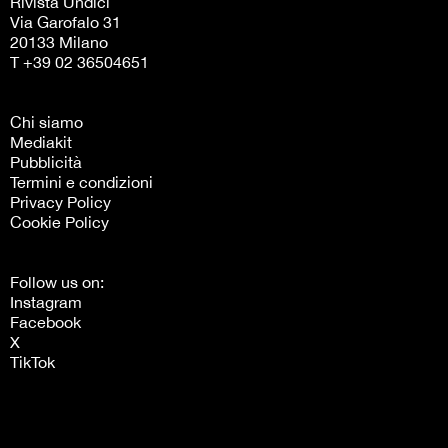
Rivista Undici
Via Garofalo 31
20133 Milano
T +39 02 36504651
Chi siamo
Mediakit
Pubblicità
Termini e condizioni
Privacy Policy
Cookie Policy
Follow us on:
Instagram
Facebook
X
TikTok