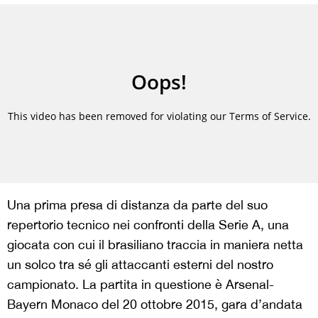
Una prima presa di distanza da parte del suo
repertorio tecnico nei confronti della Serie A, una
giocata con cui il brasiliano traccia in maniera netta
un solco tra sé gli attaccanti esterni del nostro
campionato. La partita in questione è Arsenal-
Bayern Monaco del 20 ottobre 2015, gara d’andata