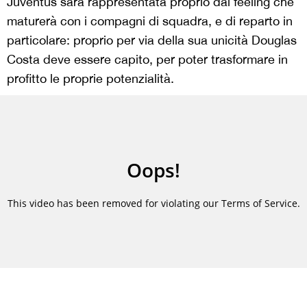
Juventus sarà rappresentata proprio dal feeling che
maturerà con i compagni di squadra, e di reparto in
particolare: proprio per via della sua unicità Douglas
Costa deve essere capito, per poter trasformare in
profitto le proprie potenzialità.