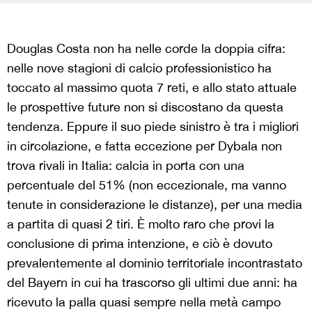
Douglas Costa non ha nelle corde la doppia cifra:
nelle nove stagioni di calcio professionistico ha
toccato al massimo quota 7 reti, e allo stato attuale
le prospettive future non si discostano da questa
tendenza. Eppure il suo piede sinistro è tra i migliori
in circolazione, e fatta eccezione per Dybala non
trova rivali in Italia: calcia in porta con una
percentuale del 51% (non eccezionale, ma vanno
tenute in considerazione le distanze), per una media
a partita di quasi 2 tiri. È molto raro che provi la
conclusione di prima intenzione, e ciò è dovuto
prevalentemente al dominio territoriale incontrastato
del Bayern in cui ha trascorso gli ultimi due anni: ha
ricevuto la palla quasi sempre nella metà campo