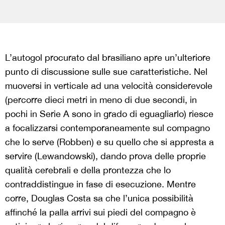
L’autogol procurato dal brasiliano apre un’ulteriore
punto di discussione sulle sue caratteristiche. Nel
muoversi in verticale ad una velocità considerevole
(percorre dieci metri in meno di due secondi, in
pochi in Serie A sono in grado di eguagliarlo) riesce
a focalizzarsi contemporaneamente sul compagno
che lo serve (Robben) e su quello che si appresta a
servire (Lewandowski), dando prova delle proprie
qualità cerebrali e della prontezza che lo
contraddistingue in fase di esecuzione. Mentre
corre, Douglas Costa sa che l’unica possibilità
affinché la palla arrivi sui piedi del compagno è