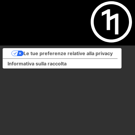
Le tue preferenze relative alla privacy
Informativa sulla raccolta