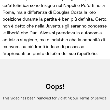
caratteristica sono Insigne nel Napoli e Perotti nella
Roma, ma a differenza di Douglas Costa la loro
posizione durante la partita è ben più definita. Certo,
non è detto che nella Juventus gli saranno concesse
le libertà che Dani Alves si prendeva in autonomia
ad inizio stagione, ma è indubbio che la capacità di
muoversi su più fronti in fase di possesso
rappresenti un punto di forza del suo repertorio.