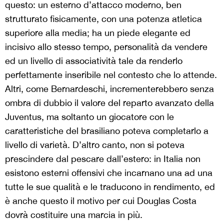
questo: un esterno d’attacco moderno, ben
strutturato fisicamente, con una potenza atletica
superiore alla media; ha un piede elegante ed
incisivo allo stesso tempo, personalità da vendere
ed un livello di associatività tale da renderlo
perfettamente inseribile nel contesto che lo attende.
Altri, come Bernardeschi, incrementerebbero senza
ombra di dubbio il valore del reparto avanzato della
Juventus, ma soltanto un giocatore con le
caratteristiche del brasiliano poteva completarlo a
livello di varietà. D’altro canto, non si poteva
prescindere dal pescare dall’estero: in Italia non
esistono esterni offensivi che incarnano una ad una
tutte le sue qualità e le traducono in rendimento, ed
è anche questo il motivo per cui Douglas Costa
dovrà costituire una marcia in più.