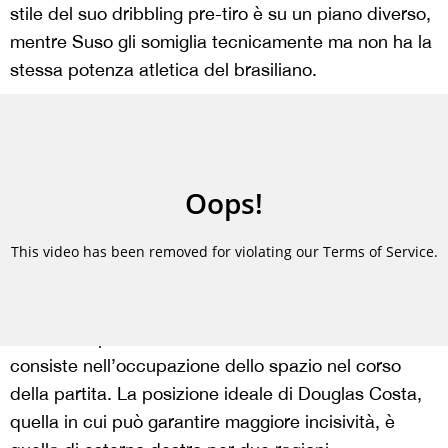
stile del suo dribbling pre-tiro è su un piano diverso,
mentre Suso gli somiglia tecnicamente ma non ha la
stessa potenza atletica del brasiliano.
Un altro aspetto interessante relativo alla sua unicità
consiste nell’occupazione dello spazio nel corso
della partita. La posizione ideale di Douglas Costa,
quella in cui può garantire maggiore incisività, è