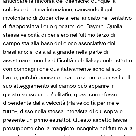
anticipare la rincorsa del difensore: dunque la
colpisce di prima intenzione, causando il gol
involontario di Zuber che si era lanciato nel tentativo
di frapporsi tra i due giocatori del Bayern. Quella
stessa velocità di pensiero nell’ultimo terzo di
campo sta alla base del gioco associativo del
brasiliano: si cala alla grande nella parte di
assistman e non ha difficoltà nel dialogo nello stretto
con compagni che qualitativamente sono al suo
livello, perché pensano il calcio come lo pensa lui. Il
suo atteggiamento sul campo può apparire in
questo senso un po’ elitario, quasi come fosse
dipendente dalla velocità («la velocità per me è
tutto», disse nella stessa intervista di cui sopra è
presente un primo estratto). Questo aspetto lascia
presupporre che la maggiore incognita nel futuro alla