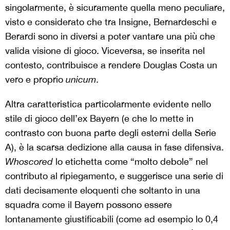
singolarmente, è sicuramente quella meno peculiare,
visto e considerato che tra Insigne, Bernardeschi e
Berardi sono in diversi a poter vantare una più che
valida visione di gioco. Viceversa, se inserita nel
contesto, contribuisce a rendere Douglas Costa un
vero e proprio
unicum
.
Altra caratteristica particolarmente evidente nello
stile di gioco dell’ex Bayern (e che lo mette in
contrasto con buona parte degli esterni della Serie
A), è la scarsa dedizione alla causa in fase difensiva.
Whoscored
lo etichetta come “molto debole” nel
contributo al ripiegamento, e suggerisce una serie di
dati decisamente eloquenti che soltanto in una
squadra come il Bayern possono essere
lontanamente giustificabili (come ad esempio lo 0,4