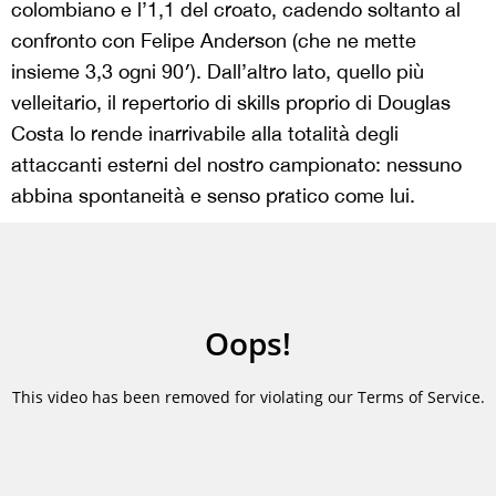
colombiano e l’1,1 del croato, cadendo soltanto al
confronto con Felipe Anderson (che ne mette
insieme 3,3 ogni 90′). Dall’altro lato, quello più
velleitario, il repertorio di skills proprio di Douglas
Costa lo rende inarrivabile alla totalità degli
attaccanti esterni del nostro campionato: nessuno
abbina spontaneità e senso pratico come lui.