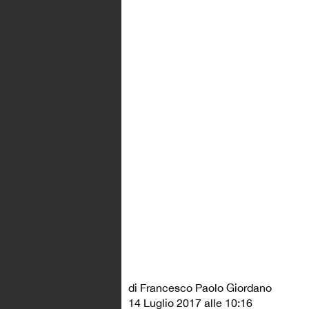
di Francesco Paolo Giordano
14 Luglio 2017 alle 10:16