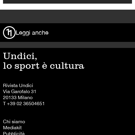
>
Leggi anche
Undici,
lo sport è cultura
Rivista Undici
Via Garofalo 31
20133 Milano
T +39 02 36504651
Chi siamo
Mediakit
Pubblicità