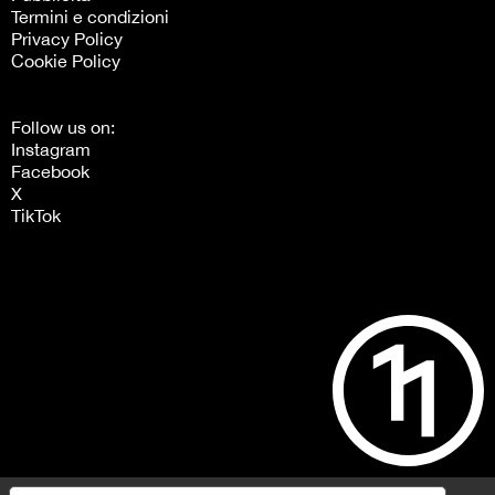
Termini e condizioni
Privacy Policy
Cookie Policy
Follow us on:
Instagram
Facebook
X
TikTok