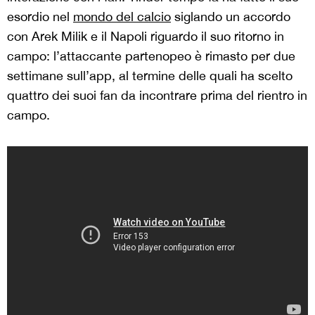
esordio nel
mondo del calcio
siglando un accordo
con Arek Milik e il Napoli riguardo il suo ritorno in
campo: l’attaccante partenopeo è rimasto per due
settimane sull’app, al termine delle quali ha scelto
quattro dei suoi fan da incontrare prima del rientro in
campo.