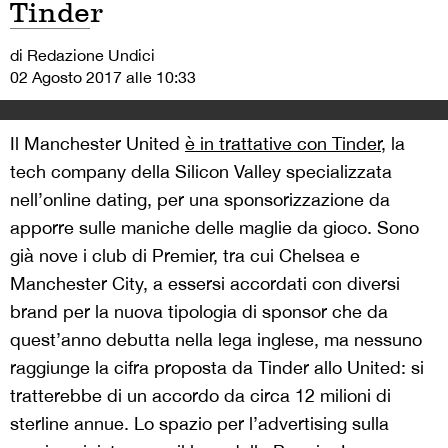
Tinder
di Redazione Undici
02 Agosto 2017 alle 10:33
Il Manchester United
è in trattative con Tinder
, la
tech company della Silicon Valley specializzata
nell’online dating, per una sponsorizzazione da
apporre sulle maniche delle maglie da gioco. Sono
già nove i club di Premier, tra cui Chelsea e
Manchester City, a essersi accordati con diversi
brand per la nuova tipologia di sponsor che da
quest’anno debutta nella lega inglese, ma nessuno
raggiunge la cifra proposta da Tinder allo United: si
tratterebbe di un accordo da circa 12 milioni di
sterline annue. Lo spazio per l’advertising sulla