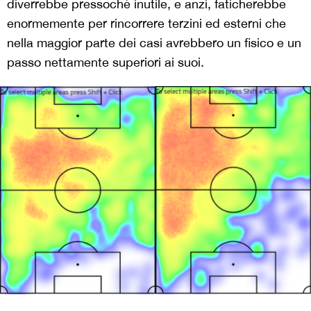
diverrebbe pressoché inutile, e anzi, faticherebbe
enormemente per rincorrere terzini ed esterni che
nella maggior parte dei casi avrebbero un fisico e un
passo nettamente superiori ai suoi.