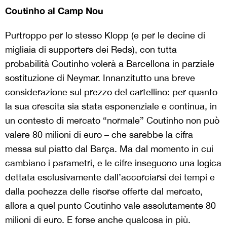
Coutinho al Camp Nou
Purtroppo per lo stesso Klopp (e per le decine di
migliaia di supporters dei Reds), con tutta
probabilità Coutinho volerà a Barcellona in parziale
sostituzione di Neymar. Innanzitutto una breve
considerazione sul prezzo del cartellino: per quanto
la sua crescita sia stata esponenziale e continua, in
un contesto di mercato “normale” Coutinho non può
valere 80 milioni di euro – che sarebbe la cifra
messa sul piatto dal Barça. Ma dal momento in cui
cambiano i parametri, e le cifre inseguono una logica
dettata esclusivamente dall’accorciarsi dei tempi e
dalla pochezza delle risorse offerte dal mercato,
allora a quel punto Coutinho vale assolutamente 80
milioni di euro. E forse anche qualcosa in più.