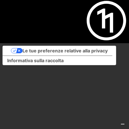
Le tue preferenze relative alla privacy
Informativa sulla raccolta