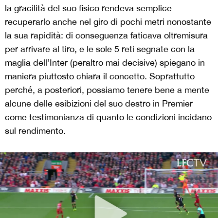
la gracilità del suo fisico rendeva semplice
recuperarlo anche nel giro di pochi metri nonostante
la sua rapidità: di conseguenza faticava oltremisura
per arrivare al tiro, e le sole 5 reti segnate con la
maglia dell’Inter (peraltro mai decisive) spiegano in
maniera piuttosto chiara il concetto. Soprattutto
perché, a posteriori, possiamo tenere bene a mente
alcune delle esibizioni del suo destro in Premier
come testimonianza di quanto le condizioni incidano
sul rendimento.