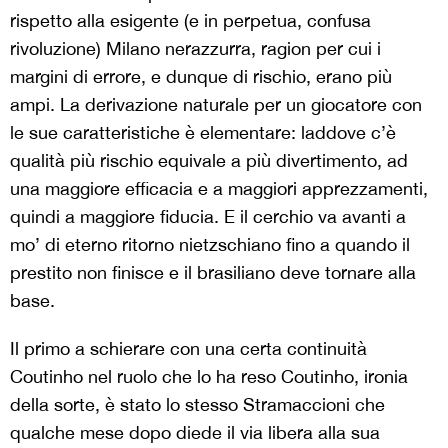
rispetto alla esigente (e in perpetua, confusa
rivoluzione) Milano nerazzurra, ragion per cui i
margini di errore, e dunque di rischio, erano più
ampi. La derivazione naturale per un giocatore con
le sue caratteristiche è elementare: laddove c’è
qualità più rischio equivale a più divertimento, ad
una maggiore efficacia e a maggiori apprezzamenti,
quindi a maggiore fiducia. E il cerchio va avanti a
mo’ di eterno ritorno nietzschiano fino a quando il
prestito non finisce e il brasiliano deve tornare alla
base.
Il primo a schierare con una certa continuità
Coutinho nel ruolo che lo ha reso Coutinho, ironia
della sorte, è stato lo stesso Stramaccioni che
qualche mese dopo diede il via libera alla sua