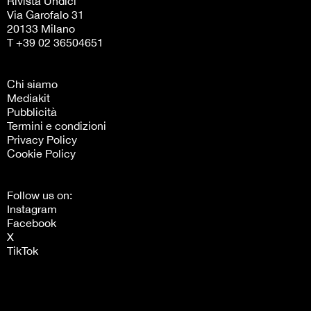
Rivista Undici
Via Garofalo 31
20133 Milano
T +39 02 36504651
Chi siamo
Mediakit
Pubblicità
Termini e condizioni
Privacy Policy
Cookie Policy
Follow us on:
Instagram
Facebook
X
TikTok