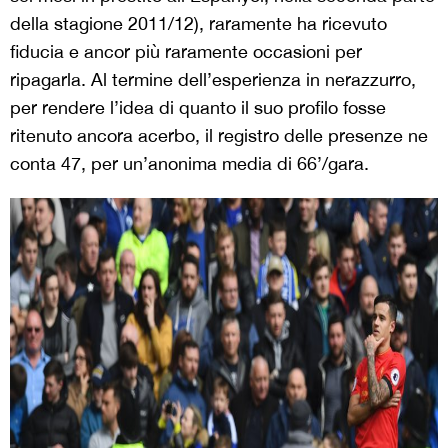
della stagione 2011/12), raramente ha ricevuto
fiducia e ancor più raramente occasioni per
ripagarla. Al termine dell’esperienza in nerazzurro,
per rendere l’idea di quanto il suo profilo fosse
ritenuto ancora acerbo, il registro delle presenze ne
conta 47, per un’anonima media di 66’/gara.