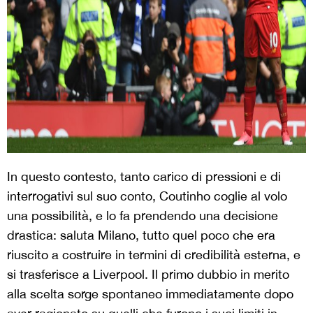
In questo contesto, tanto carico di pressioni e di
interrogativi sul suo conto, Coutinho coglie al volo
una possibilità, e lo fa prendendo una decisione
drastica: saluta Milano, tutto quel poco che era
riuscito a costruire in termini di credibilità esterna, e
si trasferisce a Liverpool. Il primo dubbio in merito
alla scelta sorge spontaneo immediatamente dopo