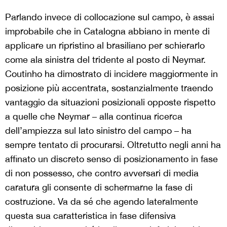
Parlando invece di collocazione sul campo, è assai
improbabile che in Catalogna abbiano in mente di
applicare un ripristino al brasiliano per schierarlo
come ala sinistra del tridente al posto di Neymar.
Coutinho ha dimostrato di incidere maggiormente in
posizione più accentrata, sostanzialmente traendo
vantaggio da situazioni posizionali opposte rispetto
a quelle che Neymar – alla continua ricerca
dell’ampiezza sul lato sinistro del campo – ha
sempre tentato di procurarsi. Oltretutto negli anni ha
affinato un discreto senso di posizionamento in fase
di non possesso, che contro avversari di media
caratura gli consente di schermarne la fase di
costruzione. Va da sé che agendo lateralmente
questa sua caratteristica in fase difensiva