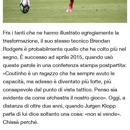
Fra i tanti che ne hanno illustrato egregiamente la
trasformazione, il suo stesso tecnico Brendan
Rodgers è probabilmente quello che ha colto più nel
segno. È successo ad aprile 2015, quando usò
queste parole in una conferenza stampa postpartita:
«Coutinho è un ragazzo che ha sempre avuto le
capacità, ma adesso è diventato più forte, più
consapevole dal punto di vista tattico. Penso sia
evidente da come orchestra il nostro gioco». Oggi, a
distanza di oltre due anni, quando Jurgen Klopp
parla di lui dice soltanto una cosa: «non si vende».
Chissà perché.