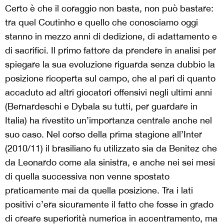
Certo è che il coraggio non basta, non può bastare:
tra quel Coutinho e quello che conosciamo oggi
stanno in mezzo anni di dedizione, di adattamento e
di sacrifici. Il primo fattore da prendere in analisi per
spiegare la sua evoluzione riguarda senza dubbio la
posizione ricoperta sul campo, che al pari di quanto
accaduto ad altri giocatori offensivi negli ultimi anni
(Bernardeschi e Dybala su tutti, per guardare in
Italia) ha rivestito un’importanza centrale anche nel
suo caso. Nel corso della prima stagione all’Inter
(2010/11) il brasiliano fu utilizzato sia da Benitez che
da Leonardo come ala sinistra, e anche nei sei mesi
di quella successiva non venne spostato
praticamente mai da quella posizione. Tra i lati
positivi c’era sicuramente il fatto che fosse in grado
di creare superiorità numerica in accentramento, ma