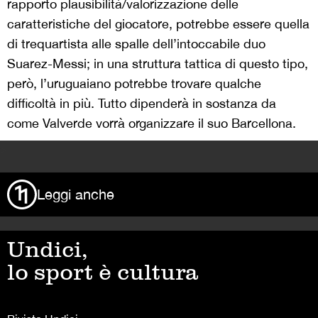
rapporto plausibilità/valorizzazione delle
caratteristiche del giocatore, potrebbe essere quella
di trequartista alle spalle dell’intoccabile duo
Suarez-Messi; in una struttura tattica di questo tipo,
però, l’uruguaiano potrebbe trovare qualche
difficoltà in più. Tutto dipenderà in sostanza da
come Valverde vorrà organizzare il suo Barcellona.
>
Leggi anche
Undici,
lo sport è cultura