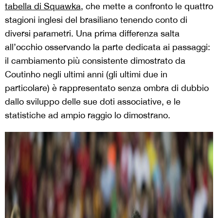
tabella di Squawka
, che mette a confronto le quattro
stagioni inglesi del brasiliano tenendo conto di
diversi parametri. Una prima differenza salta
all’occhio osservando la parte dedicata ai passaggi:
il cambiamento più consistente dimostrato da
Coutinho negli ultimi anni (gli ultimi due in
particolare) è rappresentato senza ombra di dubbio
dallo sviluppo delle sue doti associative, e le
statistiche ad ampio raggio lo dimostrano.