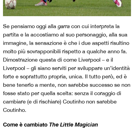
Se pensiamo oggi alla
garra
con cui interpreta la
partita e la accostiamo al suo personaggio, alla sua
immagine, la sensazione è che i due aspetti risultino
molto più sovrapponibili rispetto a qualche anno fa.
Dimostrazione questa di come Liverpool – e il
Liverpool – gli siano serviti per sviluppare un’identità
forte e soprattutto propria, unica. Il tutto però, ed è
bene tenerlo a mente, non sarebbe successo se non
fosse stato per quella scelta: senza il coraggio di
cambiare (e di rischiare) Coutinho non sarebbe
Coutinho.
Come è cambiato
The Little Magician