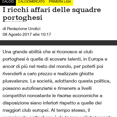
CALCIO
CALCIOMERCATO
PRIMEIRA LIGA
I ricchi affari delle squadre
portoghesi
di Redazione Undici
08 Agosto 2017 alle 10:17
Una grande abilità che si riconosce ai club
portoghesi è quella di scovare talenti, in Europa e
ancor di più nel resto del mondo, per poterli poi
rivenderli a caro prezzo e realizzare ghiotte
plusvalenze. Le società, adottando questa politica,
possono autofinanziarsi e rimanere a livelli
competitivi nonostante le risorse economiche a
disposizione siano inferiori rispetto a quelle dei
maggiori club europei. Al tempo stesso, il