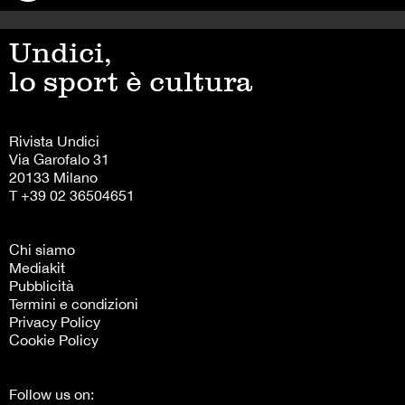
Undici,
lo sport è cultura
Rivista Undici
Via Garofalo 31
20133 Milano
T +39 02 36504651
Chi siamo
Mediakit
Pubblicità
Termini e condizioni
Privacy Policy
Cookie Policy
Follow us on: