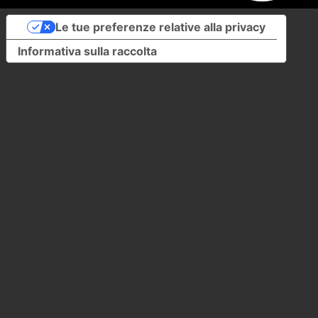
Le tue preferenze relative alla privacy
Informativa sulla raccolta