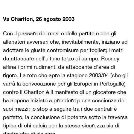
Vs Charlton, 26 agosto 2003
Con il passare dei mesi e delle partite e con gli
allenatori avversari che, inevitabilmente, iniziano ad
adottare le giuste contromisure per togliergli metri
da attaccare nell’ultimo terzo di campo, Rooney
affina i primi rudimenti da attaccante d’area di
rigore. La rete che apre la stagione 2003/04 (che gli
varrà la convocazione per gli Europei in Portogallo)
contro il Charlton è il manifesto di un giocatore che
ha appena iniziato a prendere piena coscienza dei
suoi mezzi: lo stop a seguire tra i due centrali è
perfetto, la conclusione di potenza sotto la traversa
tipica di chi calcia con la stessa sicurezza sia di
destro che di sinistro: