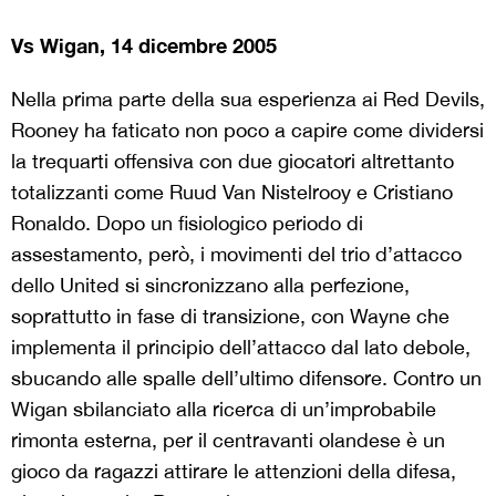
Vs Wigan, 14 dicembre 2005
Nella prima parte della sua esperienza ai Red Devils,
Rooney ha faticato non poco a capire come dividersi
la trequarti offensiva con due giocatori altrettanto
totalizzanti come Ruud Van Nistelrooy e Cristiano
Ronaldo. Dopo un fisiologico periodo di
assestamento, però, i movimenti del trio d’attacco
dello United si sincronizzano alla perfezione,
soprattutto in fase di transizione, con Wayne che
implementa il principio dell’attacco dal lato debole,
sbucando alle spalle dell’ultimo difensore. Contro un
Wigan sbilanciato alla ricerca di un’improbabile
rimonta esterna, per il centravanti olandese è un
gioco da ragazzi attirare le attenzioni della difesa,