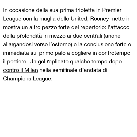
In occasione della sua prima tripletta in Premier
League con la maglia dello United, Rooney mette in
mostra un altro pezzo forte del repertorio: l’attacco
della profondità in mezzo ai due centrali (anche
allargandosi verso l’esterno) e la conclusione forte e
immediata sul primo palo a cogliere in controtempo
il portiere. Un gol replicato qualche tempo dopo
contro il Milan
nella semifinale d’andata di
Champions League.