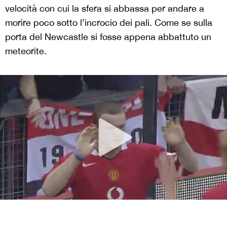
velocità con cui la sfera si abbassa per andare a
morire poco sotto l’incrocio dei pali. Come se sulla
porta del Newcastle si fosse appena abbattuto un
meteorite.