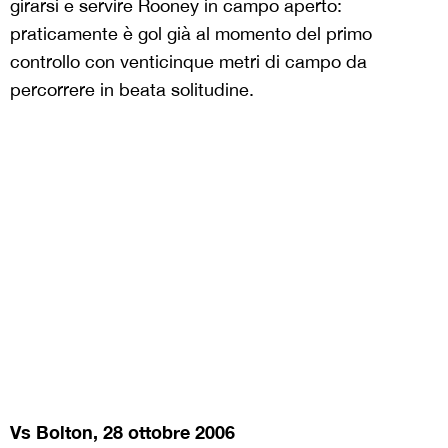
girarsi e servire Rooney in campo aperto:
praticamente è gol già al momento del primo
controllo con venticinque metri di campo da
percorrere in beata solitudine.
Vs Bolton, 28 ottobre 2006