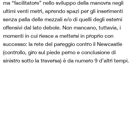
ma “facilitatore” nello sviluppo della manovra negli
ultimi venti metri, aprendo spazi per gli inserimenti
senza palla delle mezzali e/o di quelli degli esterni
offensivi dal lato debole. Non mancano, tuttavia, i
momenti in cui riesce a mettersi in proprio con
successo: la rete del pareggio contro il Newcastle
(controllo, giro sul piede perno e conclusione di
sinistro sotto la traversa) è da numero 9 d’altri tempi.