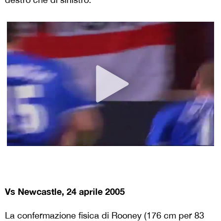
Vs Newcastle, 24 aprile 2005
La confermazione fisica di Rooney (176 cm per 83