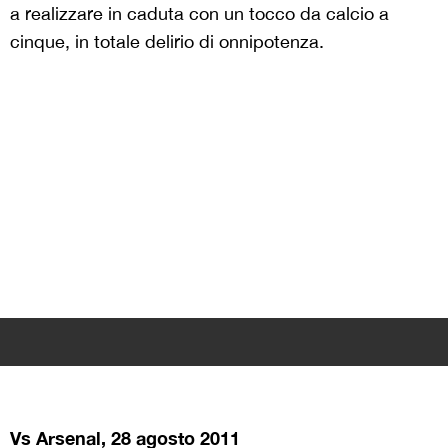
a realizzare in caduta con un tocco da calcio a
cinque, in totale delirio di onnipotenza.
Vs Arsenal, 28 agosto 2011