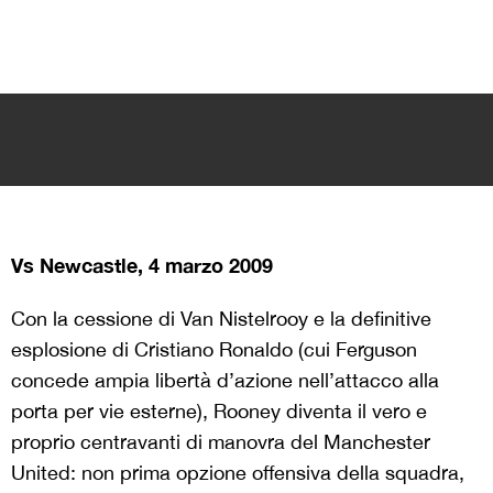
Vs Newcastle, 4 marzo 2009
Con la cessione di Van Nistelrooy e la definitive
esplosione di Cristiano Ronaldo (cui Ferguson
concede ampia libertà d’azione nell’attacco alla
porta per vie esterne), Rooney diventa il vero e
proprio centravanti di manovra del Manchester
United: non prima opzione offensiva della squadra,