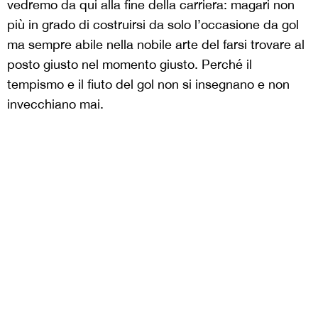
vedremo da qui alla fine della carriera: magari non
più in grado di costruirsi da solo l’occasione da gol
ma sempre abile nella nobile arte del farsi trovare al
posto giusto nel momento giusto. Perché il
tempismo e il fiuto del gol non si insegnano e non
invecchiano mai.