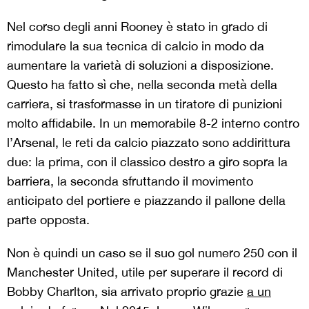
Nel corso degli anni Rooney è stato in grado di
rimodulare la sua tecnica di calcio in modo da
aumentare la varietà di soluzioni a disposizione.
Questo ha fatto sì che, nella seconda metà della
carriera, si trasformasse in un tiratore di punizioni
molto affidabile. In un memorabile 8-2 interno contro
l’Arsenal, le reti da calcio piazzato sono addirittura
due: la prima, con il classico destro a giro sopra la
barriera, la seconda sfruttando il movimento
anticipato del portiere e piazzando il pallone della
parte opposta.
Non è quindi un caso se il suo gol numero 250 con il
Manchester United, utile per superare il record di
Bobby Charlton, sia arrivato proprio grazie
a un