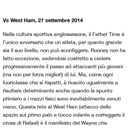
Vs West Ham, 27 settembre 2014
Nella cultura sportiva anglosassone, il Father Time è
l’unico avversario che un atleta, per quanto grande
sia il suo livello, non può sconfiggere. Rooney non ha
fatto eccezione, vedendosi costretto a cedere
progressivamente il passo ad attaccanti più giovani
(ma non per forza migliori) di lui. Ma, come ogni
fuoriclasse che si rispetti, è riuscito ugualmente a
risultare determinante anche quando la spunto
primiero e i mezzi fisici sono inevitabilmente venuti
meno. Questa rete al West Ham (attacco dello
spazio sul primo palo e tocco volante a correggere il
cross di Rafael) è il manifesto del Wayne che