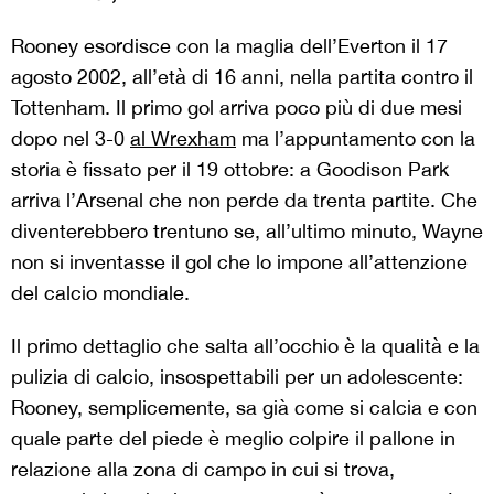
Rooney esordisce con la maglia dell’Everton il 17
agosto 2002, all’età di 16 anni, nella partita contro il
Tottenham. Il primo gol arriva poco più di due mesi
dopo nel 3-0
al Wrexham
ma l’appuntamento con la
storia è fissato per il 19 ottobre: a Goodison Park
arriva l’Arsenal che non perde da trenta partite. Che
diventerebbero trentuno se, all’ultimo minuto, Wayne
non si inventasse il gol che lo impone all’attenzione
del calcio mondiale.
Il primo dettaglio che salta all’occhio è la qualità e la
pulizia di calcio, insospettabili per un adolescente:
Rooney, semplicemente, sa già come si calcia e con
quale parte del piede è meglio colpire il pallone in
relazione alla zona di campo in cui si trova,