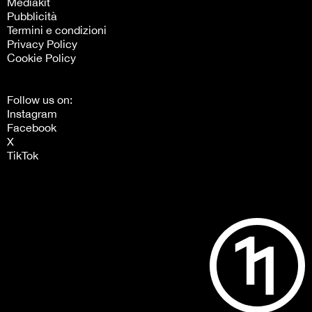
Mediakit
Pubblicità
Termini e condizioni
Privacy Policy
Cookie Policy
Follow us on:
Instagram
Facebook
X
TikTok