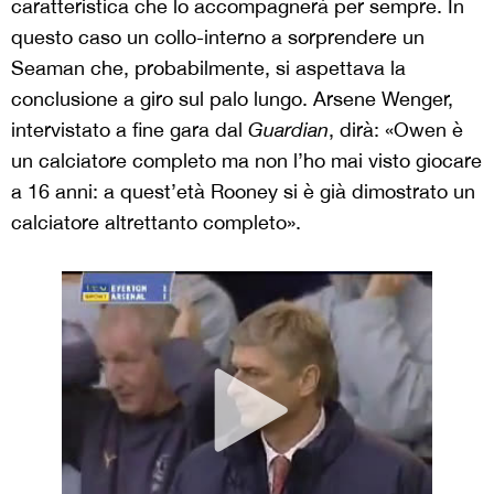
caratteristica che lo accompagnerà per sempre. In
questo caso un collo-interno a sorprendere un
Seaman che, probabilmente, si aspettava la
conclusione a giro sul palo lungo. Arsene Wenger,
intervistato a fine gara dal
Guardian
, dirà: «Owen è
un calciatore completo ma non l’ho mai visto giocare
a 16 anni: a quest’età Rooney si è già dimostrato un
calciatore altrettanto completo».