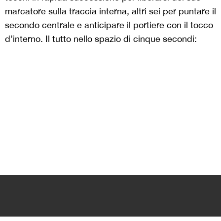
marcatore sulla traccia interna, altri sei per puntare il
secondo centrale e anticipare il portiere con il tocco
d’interno. Il tutto nello spazio di cinque secondi: