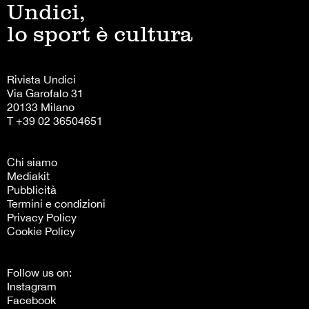
Undici,
lo sport è cultura
Rivista Undici
Via Garofalo 31
20133 Milano
T +39 02 36504651
Chi siamo
Mediakit
Pubblicità
Termini e condizioni
Privacy Policy
Cookie Policy
Follow us on:
Instagram
Facebook