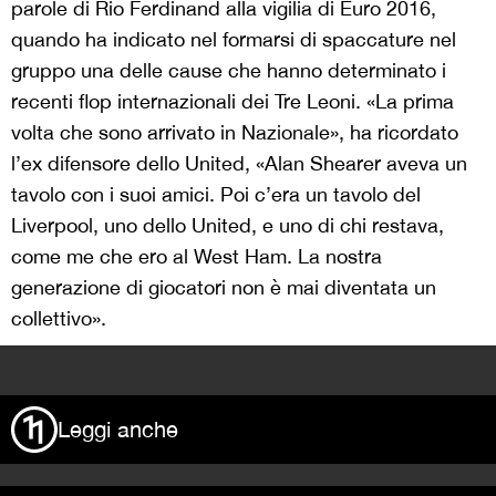
parole di Rio Ferdinand alla vigilia di Euro 2016,
quando ha indicato nel formarsi di spaccature nel
gruppo una delle cause che hanno determinato i
recenti flop internazionali dei Tre Leoni. «La prima
volta che sono arrivato in Nazionale», ha ricordato
l’ex difensore dello United, «Alan Shearer aveva un
tavolo con i suoi amici. Poi c’era un tavolo del
Liverpool, uno dello United, e uno di chi restava,
come me che ero al West Ham. La nostra
generazione di giocatori non è mai diventata un
collettivo».
>
Leggi anche