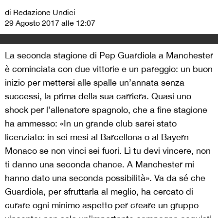
di Redazione Undici
29 Agosto 2017 alle 12:07
La seconda stagione di Pep Guardiola a Manchester
è cominciata con due vittorie e un pareggio: un buon
inizio per mettersi alle spalle un’annata senza
successi, la prima della sua carriera. Quasi uno
shock per l’allenatore spagnolo, che a fine stagione
ha ammesso: «In un grande club sarei stato
licenziato: in sei mesi al Barcellona o al Bayern
Monaco se non vinci sei fuori. Lì tu devi vincere, non
ti danno una seconda chance. A Manchester mi
hanno dato una seconda possibilità». Va da sé che
Guardiola, per sfruttarla al meglio, ha cercato di
curare ogni minimo aspetto per creare un gruppo