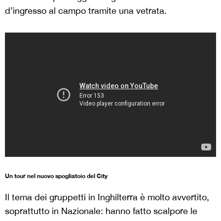
d’ingresso al campo tramite una vetrata.
Un tour nel nuovo spogliatoio del City
Il tema dei gruppetti in Inghilterra è molto avvertito,
soprattutto in Nazionale: hanno fatto scalpore le