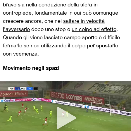
bravo sia nella conduzione della sfera in
contropiede, fondamentale in cui può comunque
crescere ancora, che nel
saltare in velocità
l’avversario
dopo uno stop o
un colpo ad effetto
.
Quando gli viene lasciato campo aperto è difficile
fermarlo se non utilizzando il corpo per spostarlo
con veemenza.
Movimento negli spazi