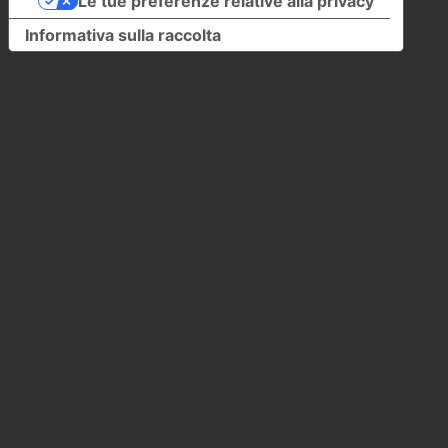
Le tue preferenze relative alla privacy
Informativa sulla raccolta