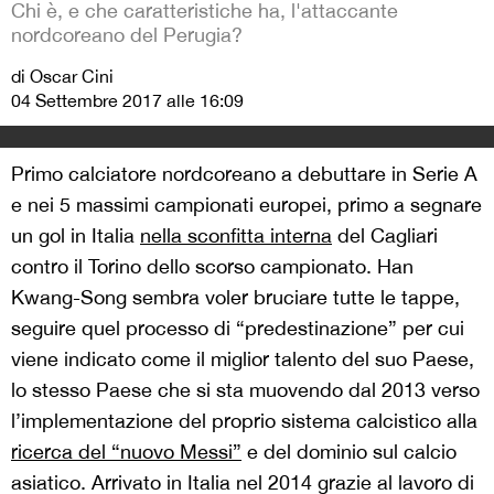
Chi è, e che caratteristiche ha, l'attaccante
nordcoreano del Perugia?
di Oscar Cini
04 Settembre 2017 alle 16:09
Primo calciatore nordcoreano a debuttare in Serie A
e nei 5 massimi campionati europei, primo a segnare
un gol in Italia
nella sconfitta interna
del Cagliari
contro il Torino dello scorso campionato. Han
Kwang-Song sembra voler bruciare tutte le tappe,
seguire quel processo di “predestinazione” per cui
viene indicato come il miglior talento del suo Paese,
lo stesso Paese che si sta muovendo dal 2013 verso
l’implementazione del proprio sistema calcistico alla
ricerca del “nuovo Messi”
e del dominio sul calcio
asiatico. Arrivato in Italia nel 2014 grazie al lavoro di