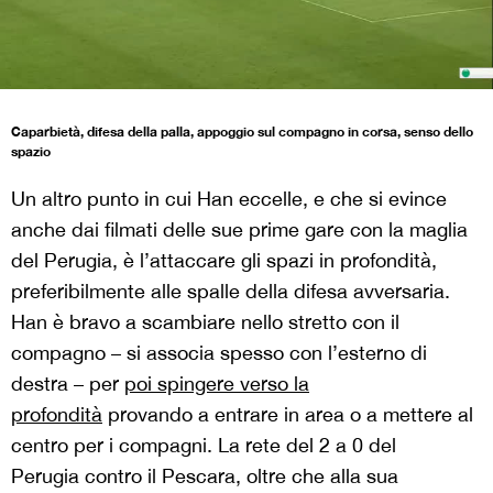
Caparbietà, difesa della palla, appoggio sul compagno in corsa, senso dello
spazio
Un altro punto in cui Han eccelle, e che si evince
anche dai filmati delle sue prime gare con la maglia
del Perugia, è l’attaccare gli spazi in profondità,
preferibilmente alle spalle della difesa avversaria.
Han è bravo a scambiare nello stretto con il
compagno – si associa spesso con l’esterno di
destra – per
poi spingere verso la
profondità
provando a entrare in area o a mettere al
centro per i compagni. La rete del 2 a 0 del
Perugia contro il Pescara, oltre che alla sua