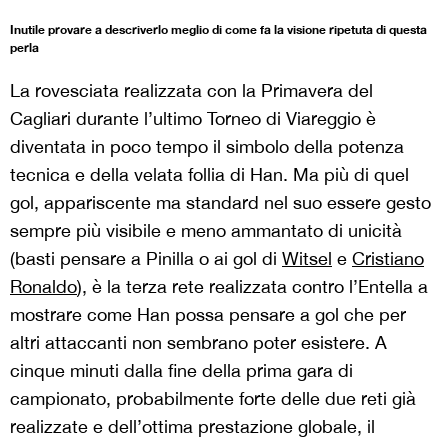
Inutile provare a descriverlo meglio di come fa la visione ripetuta di questa
perla
La rovesciata realizzata con la Primavera del
Cagliari durante l’ultimo Torneo di Viareggio è
diventata in poco tempo il simbolo della potenza
tecnica e della velata follia di Han. Ma più di quel
gol, appariscente ma standard nel suo essere gesto
sempre più visibile e meno ammantato di unicità
(basti pensare a Pinilla o ai gol di
Witsel
e
Cristiano
Ronaldo
), è la terza rete realizzata contro l’Entella a
mostrare come Han possa pensare a gol che per
altri attaccanti non sembrano poter esistere. A
cinque minuti dalla fine della prima gara di
campionato, probabilmente forte delle due reti già
realizzate e dell’ottima prestazione globale, il