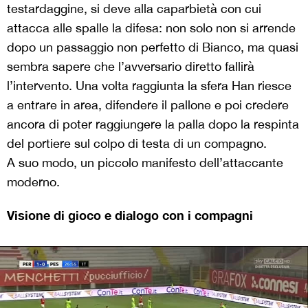
testardaggine, si deve alla caparbietà con cui
attacca alle spalle la difesa: non solo non si arrende
dopo un passaggio non perfetto di Bianco, ma quasi
sembra sapere che l’avversario diretto fallirà
l’intervento. Una volta raggiunta la sfera Han riesce
a entrare in area, difendere il pallone e poi credere
ancora di poter raggiungere la palla dopo la respinta
del portiere sul colpo di testa di un compagno.
A suo modo, un piccolo manifesto dell’attaccante
moderno.
Visione di gioco e dialogo con i compagni