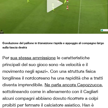
Conduzione del pallone in transizione rapida e appoggio al compagno largo
sulla fascia destra
Per
sua stessa ammissione
le caratteristiche
principali del suo gioco sono «la velocità e il
movimento negli spazi». Con una struttura fisica
longilinea il nordcoreano ha una rapidità che a tratti
diventa imprendibile.
Ne parla ancora Capozzucca
,
sottolineando come in allenamento con il Cagliari
alcuni compagni abbiano dovuto ricorrere a colpi
proibiti per fermare il calciatore asiatico. Han è