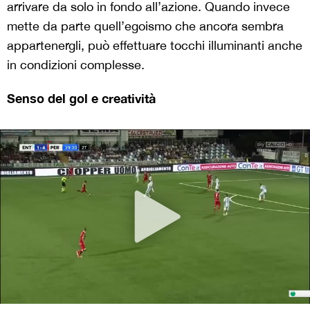
arrivare da solo in fondo all’azione. Quando invece
mette da parte quell’egoismo che ancora sembra
appartenergli, può effettuare tocchi illuminanti anche
in condizioni complesse.
Senso del gol e creatività