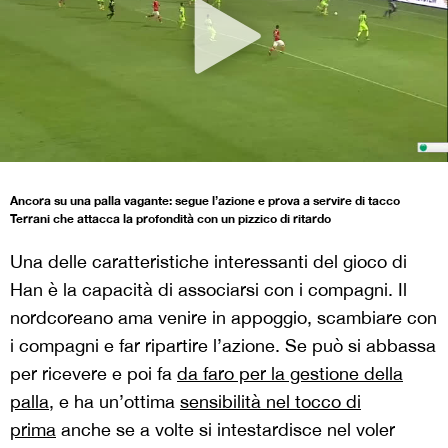
Ancora su una palla vagante: segue l’azione e prova a servire di tacco
Terrani che attacca la profondità con un pizzico di ritardo
Una delle caratteristiche interessanti del gioco di
Han è la capacità di associarsi con i compagni. Il
nordcoreano ama venire in appoggio, scambiare con
i compagni e far ripartire l’azione. Se può si abbassa
per ricevere e poi fa
da faro per la gestione della
palla
, e ha un’ottima
sensibilità nel tocco di
prima
anche se a volte si intestardisce nel voler