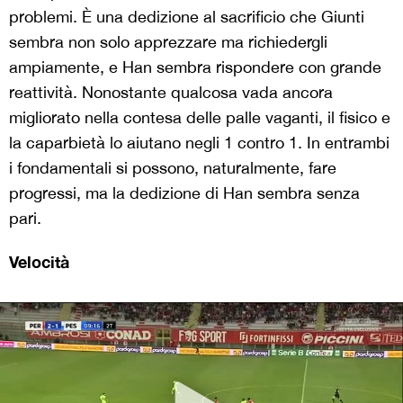
problemi. È una dedizione al sacrificio che Giunti
sembra non solo apprezzare ma richiedergli
ampiamente, e Han sembra rispondere con grande
reattività. Nonostante qualcosa vada ancora
migliorato nella contesa delle palle vaganti, il fisico e
la caparbietà lo aiutano negli 1 contro 1. In entrambi
i fondamentali si possono, naturalmente, fare
progressi, ma la dedizione di Han sembra senza
pari.
Velocità