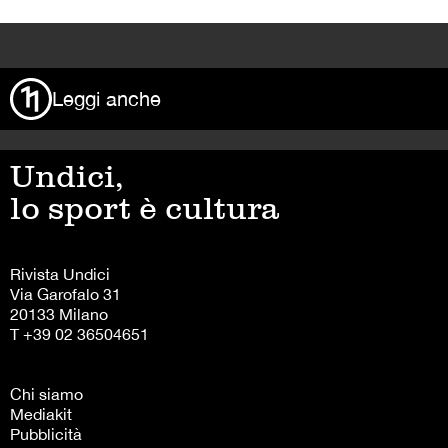
>
Leggi anche
Undici,
lo sport è cultura
Rivista Undici
Via Garofalo 31
20133 Milano
T +39 02 36504651
Chi siamo
Mediakit
Pubblicità