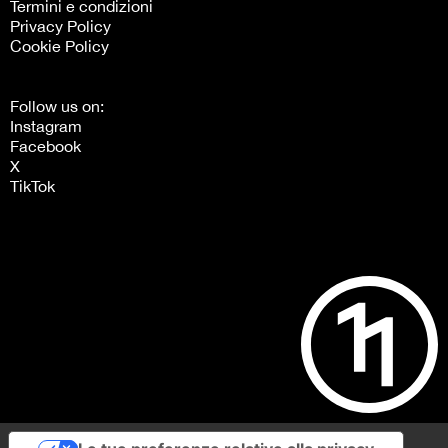
Termini e condizioni
Privacy Policy
Cookie Policy
Follow us on:
Instagram
Facebook
X
TikTok