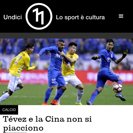
CALCIO
Tévez e la Cina non si
piacciono