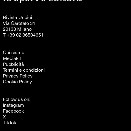
Rivista Undici
Via Garofalo 31
20133 Milano
T +39 02 36504651
Chi siamo
Mediakit
Pubblicità
Termini e condizioni
Privacy Policy
Cookie Policy
Follow us on:
Instagram
Facebook
X
TikTok