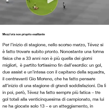
Mezz’ora non proprio esaltante
Per l’inizio di stagione, nello scorso marzo, Tévez si
è fatto trovare subito pronto. Nonostante una forma
fisica che a 33 anni non è più quella dei giorni
migliori, è partito fortissimo fin dall’esordio: un gol,
due assist e un’intesa con il capitano della squadra,
il centravanti Gio Moreno, che ha fatto pensare
all’inizio di una stagione di grandi soddisfazioni. Da lì
in poi, però, Tévez ha fatto sempre più fatica – tre
gol totali alla venticinquesima di campionato, ma lui
ne ha giocate solo 13 – e un atteggiamento, in