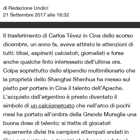
di Redazione Undici
21 Settembre 2017 alle 16:32
Il trasferimento di Carlos Tévez in Cina dello scorso
dicembre, un anno fa, aveva attirato le attenzioni di
tutti: tifosi, aspiranti calciatori, giornalisti e forse
anche qualche finto interessato dell’ultima ora.
Colpa soprattutto dello stipendio multimilionario che
la proprietà dello Shanghai Shenhua ha messo sul
piatto per portare in Cina il talento dell’Apache.
L’acquisto dell’argentino è presto diventato il
simbolo di
un calciomercato
che nell’arco di pochi
mesi ha portato all’ombra della Grande Muraglia una
buona dose di talento: si tratta di giocatori
equamente divisi tra campioni attempati andati in