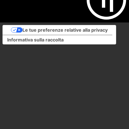
Le tue preferenze relative alla privacy
Informativa sulla raccolta