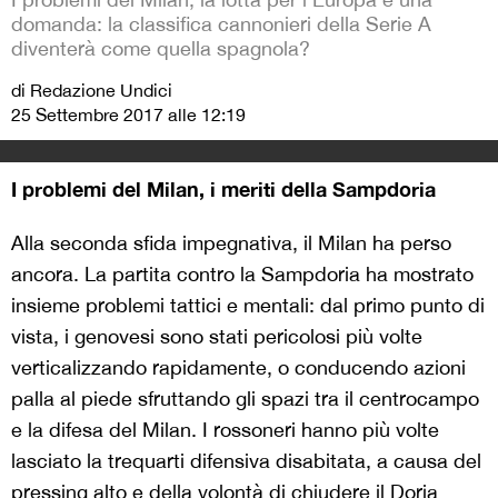
domanda: la classifica cannonieri della Serie A
diventerà come quella spagnola?
di Redazione Undici
25 Settembre 2017 alle 12:19
I problemi del Milan, i meriti della Sampdoria
Alla seconda sfida impegnativa, il Milan ha perso
ancora. La partita contro la Sampdoria ha mostrato
insieme problemi tattici e mentali: dal primo punto di
vista, i genovesi sono stati pericolosi più volte
verticalizzando rapidamente, o conducendo azioni
palla al piede sfruttando gli spazi tra il centrocampo
e la difesa del Milan. I rossoneri hanno più volte
lasciato la trequarti difensiva disabitata, a causa del
pressing alto e della volontà di chiudere il Doria