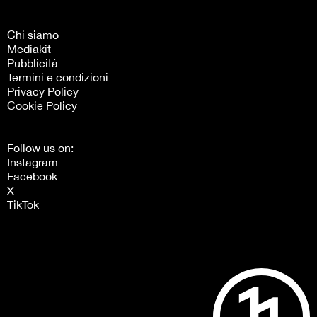
Chi siamo
Mediakit
Pubblicità
Termini e condizioni
Privacy Policy
Cookie Policy
Follow us on:
Instagram
Facebook
X
TikTok