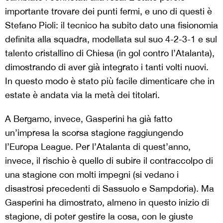
importante trovare dei punti fermi, e uno di questi è
Stefano Pioli: il tecnico ha subito dato una fisionomia
definita alla squadra, modellata sul suo 4-2-3-1 e sul
talento cristallino di Chiesa (in gol contro l’Atalanta),
dimostrando di aver già integrato i tanti volti nuovi.
In questo modo è stato più facile dimenticare che in
estate è andata via la metà dei titolari.
A Bergamo, invece, Gasperini ha già fatto
un’impresa la scorsa stagione raggiungendo
l’Europa League. Per l’Atalanta di quest’anno,
invece, il rischio è quello di subire il contraccolpo di
una stagione con molti impegni (si vedano i
disastrosi precedenti di Sassuolo e Sampdoria). Ma
Gasperini ha dimostrato, almeno in questo inizio di
stagione, di poter gestire la cosa, con le giuste