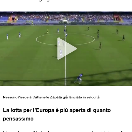
Nessuno riesce a trattenere Zapata già lanciato in velocità
La lotta per l’Europa è più aperta di quanto
pensassimo