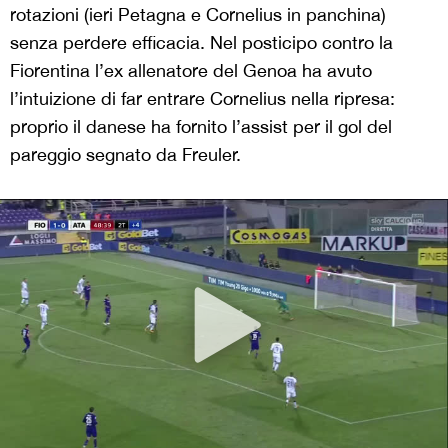
rotazioni (ieri Petagna e Cornelius in panchina)
senza perdere efficacia. Nel posticipo contro la
Fiorentina l’ex allenatore del Genoa ha avuto
l’intuizione di far entrare Cornelius nella ripresa:
proprio il danese ha fornito l’assist per il gol del
pareggio segnato da Freuler.