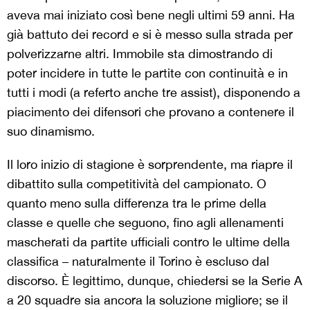
aveva mai iniziato così bene negli ultimi 59 anni. Ha
già battuto dei record e si è messo sulla strada per
polverizzarne altri. Immobile sta dimostrando di
poter incidere in tutte le partite con continuità e in
tutti i modi (a referto anche tre assist), disponendo a
piacimento dei difensori che provano a contenere il
suo dinamismo.
Il loro inizio di stagione è sorprendente, ma riapre il
dibattito sulla competitività del campionato. O
quanto meno sulla differenza tra le prime della
classe e quelle che seguono, fino agli allenamenti
mascherati da partite ufficiali contro le ultime della
classifica – naturalmente il Torino è escluso dal
discorso. È legittimo, dunque, chiedersi se la Serie A
a 20 squadre sia ancora la soluzione migliore; se il