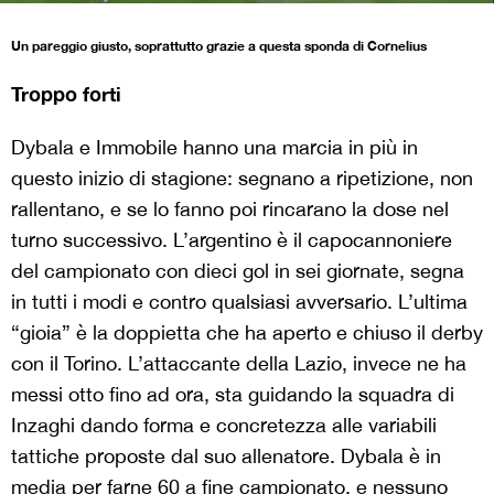
Un pareggio giusto, soprattutto grazie a questa sponda di Cornelius
Troppo forti
Dybala e Immobile hanno una marcia in più in
questo inizio di stagione: segnano a ripetizione, non
rallentano, e se lo fanno poi rincarano la dose nel
turno successivo. L’argentino è il capocannoniere
del campionato con dieci gol in sei giornate, segna
in tutti i modi e contro qualsiasi avversario. L’ultima
“gioia” è la doppietta che ha aperto e chiuso il derby
con il Torino. L’attaccante della Lazio, invece ne ha
messi otto fino ad ora, sta guidando la squadra di
Inzaghi dando forma e concretezza alle variabili
tattiche proposte dal suo allenatore. Dybala è in
media per farne 60 a fine campionato, e nessuno