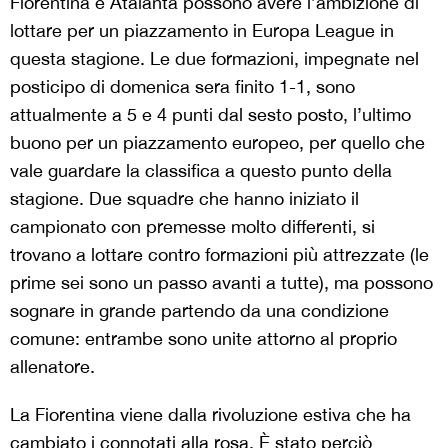
Fiorentina e Atalanta possono avere l’ambizione di
lottare per un piazzamento in Europa League in
questa stagione. Le due formazioni, impegnate nel
posticipo di domenica sera finito 1-1, sono
attualmente a 5 e 4 punti dal sesto posto, l’ultimo
buono per un piazzamento europeo, per quello che
vale guardare la classifica a questo punto della
stagione. Due squadre che hanno iniziato il
campionato con premesse molto differenti, si
trovano a lottare contro formazioni più attrezzate (le
prime sei sono un passo avanti a tutte), ma possono
sognare in grande partendo da una condizione
comune: entrambe sono unite attorno al proprio
allenatore.
La Fiorentina viene dalla rivoluzione estiva che ha
cambiato i connotati alla rosa. È stato perciò