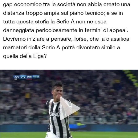
gap economico tra le società non abbia creato una
distanza troppo ampia sul piano tecnico; e se in
tutta questa storia la Serie A non ne esca
danneggiata pericolosamente in termini di appeal.
Dovremo iniziare a pensare, forse, che la classifica
marcatori della Serie A potrà diventare simile a
quella della Liga?