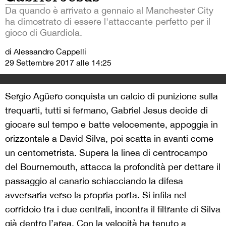
Da quando è arrivato a gennaio al Manchester City
ha dimostrato di essere l'attaccante perfetto per il
gioco di Guardiola.
di Alessandro Cappelli
29 Settembre 2017 alle 14:25
Sergio Agüero conquista un calcio di punizione sulla
trequarti, tutti si fermano, Gabriel Jesus decide di
giocare sul tempo e batte velocemente, appoggia in
orizzontale a David Silva, poi scatta in avanti come
un centometrista. Supera la linea di centrocampo
del Bournemouth, attacca la profondità per dettare il
passaggio al canario schiacciando la difesa
avversaria verso la propria porta. Si infila nel
corridoio tra i due centrali, incontra il filtrante di Silva
già dentro l’area. Con la velocità ha tenuto a