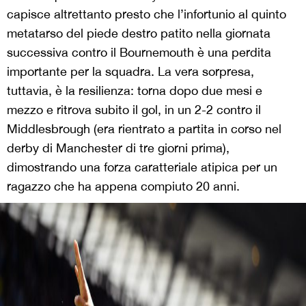
capisce altrettanto presto che l’infortunio al quinto
metatarso del piede destro patito nella giornata
successiva contro il Bournemouth è una perdita
importante per la squadra. La vera sorpresa,
tuttavia, è la resilienza: torna dopo due mesi e
mezzo e ritrova subito il gol, in un 2-2 contro il
Middlesbrough (era rientrato a partita in corso nel
derby di Manchester di tre giorni prima),
dimostrando una forza caratteriale atipica per un
ragazzo che ha appena compiuto 20 anni.