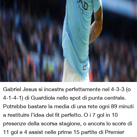
Gabriel Jesus si incastra perfettamente nel 4-3-3 (o
4-1-4-1) di Guardiola nello spot di punta centrale.
Potrebbe bastare la media di una rete ogni 89 minuti
a restituire l’idea del fit perfetto. O i 7 gol in 10
presenze della scorsa stagione, o ancora lo score di
11 gol e 4 assist nelle prime 15 partite di Premier