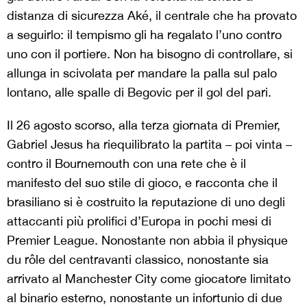
distanza di sicurezza Aké, il centrale che ha provato
a seguirlo: il tempismo gli ha regalato l’uno contro
uno con il portiere. Non ha bisogno di controllare, si
allunga in scivolata per mandare la palla sul palo
lontano, alle spalle di Begovic per il gol del pari.
Il 26 agosto scorso, alla terza giornata di Premier,
Gabriel Jesus ha riequilibrato la partita – poi vinta –
contro il Bournemouth con una rete che è il
manifesto del suo stile di gioco, e racconta che il
brasiliano si è costruito la reputazione di uno degli
attaccanti più prolifici d’Europa in pochi mesi di
Premier League. Nonostante non abbia il physique
du rôle del centravanti classico, nonostante sia
arrivato al Manchester City come giocatore limitato
al binario esterno, nonostante un infortunio di due