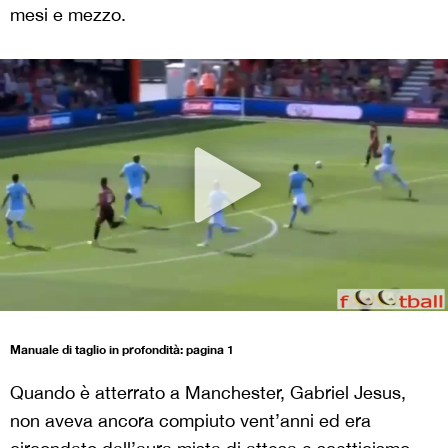
mesi e mezzo.
Manuale di taglio in profondità: pagina 1
Quando è atterrato a Manchester, Gabriel Jesus,
non aveva ancora compiuto vent’anni ed era