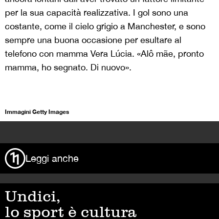
per la sua capacità realizzativa. I gol sono una
costante, come il cielo grigio a Manchester, e sono
sempre una buona occasione per esultare al
telefono con mamma Vera Lúcia. «Alô mãe, pronto
mamma, ho segnato. Di nuovo».
Immagini Getty Images
>
Leggi anche
Undici,
lo sport è cultura