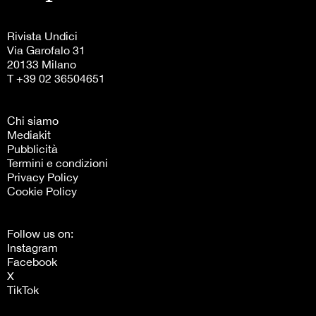
Rivista Undici
Via Garofalo 31
20133 Milano
T +39 02 36504651
Chi siamo
Mediakit
Pubblicità
Termini e condizioni
Privacy Policy
Cookie Policy
Follow us on:
Instagram
Facebook
X
TikTok