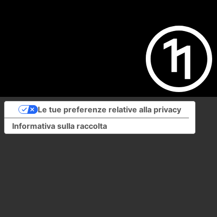
Le tue preferenze relative alla privacy
Informativa sulla raccolta