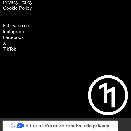
Privacy Policy
Cookie Policy
Follow us on:
Instagram
Facebook
X
TikTok
Le tue preferenze relative alla privacy