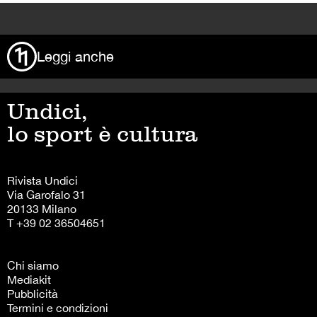
>
Leggi anche
Undici,
lo sport è cultura
Rivista Undici
Via Garofalo 31
20133 Milano
T +39 02 36504651
Chi siamo
Mediakit
Pubblicità
Termini e condizioni