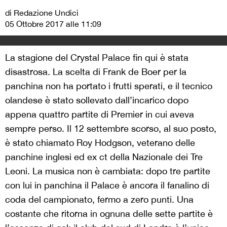
di Redazione Undici
05 Ottobre 2017 alle 11:09
La stagione del Crystal Palace fin qui è stata
disastrosa. La scelta di Frank de Boer per la
panchina non ha portato i frutti sperati, e il tecnico
olandese è stato sollevato dall’incarico dopo
appena quattro partite di Premier in cui aveva
sempre perso. Il 12 settembre scorso, al suo posto,
è stato chiamato Roy Hodgson, veterano delle
panchine inglesi ed ex ct della Nazionale dei Tre
Leoni. La musica non è cambiata: dopo tre partite
con lui in panchina il Palace è ancora il fanalino di
coda del campionato, fermo a zero punti. Una
costante che ritorna in ognuna delle sette partite è