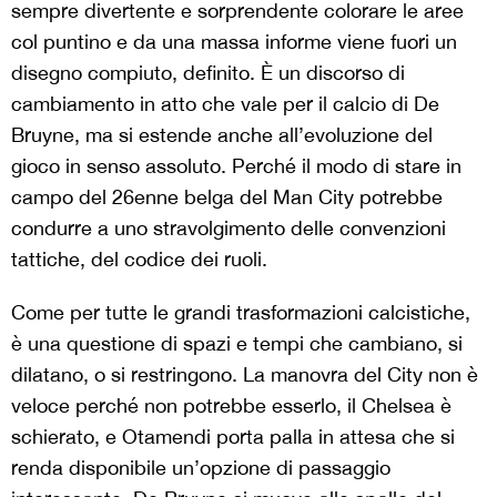
sempre divertente e sorprendente colorare le aree
col puntino e da una massa informe viene fuori un
disegno compiuto, definito. È un discorso di
cambiamento in atto che vale per il calcio di De
Bruyne, ma si estende anche all’evoluzione del
gioco in senso assoluto. Perché il modo di stare in
campo del 26enne belga del Man City potrebbe
condurre a uno stravolgimento delle convenzioni
tattiche, del codice dei ruoli.
Come per tutte le grandi trasformazioni calcistiche,
è una questione di spazi e tempi che cambiano, si
dilatano, o si restringono. La manovra del City non è
veloce perché non potrebbe esserlo, il Chelsea è
schierato, e Otamendi porta palla in attesa che si
renda disponibile un’opzione di passaggio