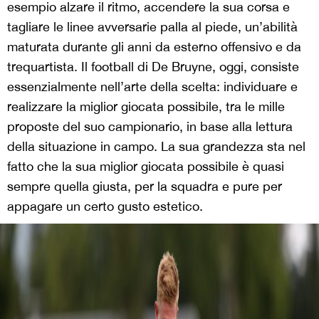
esempio alzare il ritmo, accendere la sua corsa e
tagliare le linee avversarie palla al piede, un’abilità
maturata durante gli anni da esterno offensivo e da
trequartista. Il football di De Bruyne, oggi, consiste
essenzialmente nell’arte della scelta: individuare e
realizzare la miglior giocata possibile, tra le mille
proposte del suo campionario, in base alla lettura
della situazione in campo. La sua grandezza sta nel
fatto che la sua miglior giocata possibile è quasi
sempre quella giusta, per la squadra e pure per
appagare un certo gusto estetico.