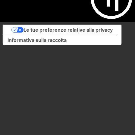
Le tue preferenze relative alla privacy
Informativa sulla raccolta