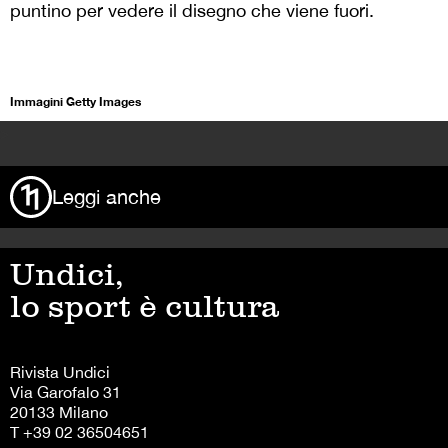
puntino per vedere il disegno che viene fuori.
Immagini Getty Images
>
Leggi anche
Undici,
lo sport è cultura
Rivista Undici
Via Garofalo 31
20133 Milano
T +39 02 36504651