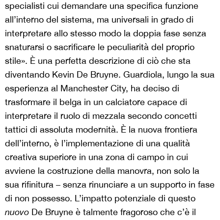
specialisti cui demandare una specifica funzione
all’interno del sistema, ma universali in grado di
interpretare allo stesso modo la doppia fase senza
snaturarsi o sacrificare le peculiarità del proprio
stile». È una perfetta descrizione di ciò che sta
diventando Kevin De Bruyne. Guardiola, lungo la sua
esperienza al Manchester City, ha deciso di
trasformare il belga in un calciatore capace di
interpretare il ruolo di mezzala secondo concetti
tattici di assoluta modernità. È la nuova frontiera
dell’interno, è l’implementazione di una qualità
creativa superiore in una zona di campo in cui
avviene la costruzione della manovra, non solo la
sua rifinitura – senza rinunciare a un supporto in fase
di non possesso. L’impatto potenziale di questo
nuovo
De Bruyne è talmente fragoroso che c’è il