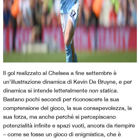
Il gol realizzato al Chelsea a fine settembre è
un’illustrazione dinamica di Kevin De Bruyne, e per
dinamica si intende letteralmente
non statica
.
Bastano pochi secondi per riconoscere la sua
comprensione del gioco, la sua consapevolezza, la
sua forza, ma anche perché si percepiscano
potenzialità infinite e spazi vuoti, ancora da riempire
– come se fosse un gioco di enigmistica, che è