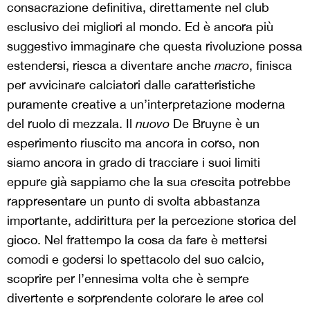
consacrazione definitiva, direttamente nel club
esclusivo dei migliori al mondo. Ed è ancora più
suggestivo immaginare che questa rivoluzione possa
estendersi, riesca a diventare anche
macro
, finisca
per avvicinare calciatori dalle caratteristiche
puramente creative a un’interpretazione moderna
del ruolo di mezzala. Il
nuovo
De Bruyne è un
esperimento riuscito ma ancora in corso, non
siamo ancora in grado di tracciare i suoi limiti
eppure già sappiamo che la sua crescita potrebbe
rappresentare un punto di svolta
abbastanza
importante, addirittura per la percezione storica del
gioco. Nel frattempo la cosa da fare è mettersi
comodi e godersi lo spettacolo del suo calcio,
scoprire per l’ennesima volta che è sempre
divertente e sorprendente colorare le aree col