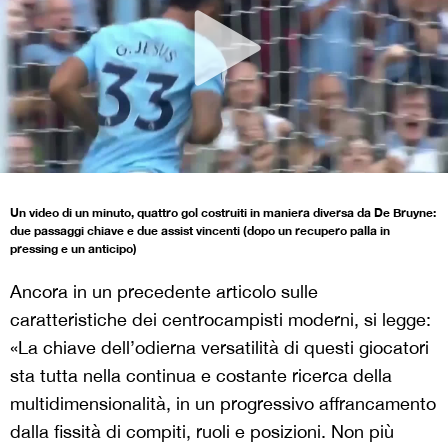
Un video di un minuto, quattro gol costruiti in maniera diversa da De Bruyne:
due passaggi chiave e due assist vincenti (dopo un recupero palla in
pressing e un anticipo)
Ancora in un precedente articolo
sulle
caratteristiche dei centrocampisti moderni, si legge:
«La chiave dell’odierna versatilità di questi giocatori
sta tutta nella continua e costante ricerca della
multidimensionalità, in un progressivo affrancamento
dalla fissità di compiti, ruoli e posizioni. Non più