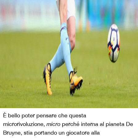
È bello poter pensare che questa
microrivoluzione,
micro
perché interna al pianeta De
Bruyne, stia portando un giocatore alla