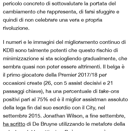
pericolo concreto di sottovalutare la portata del
cambiamento che rappresenta, di farsi sfuggire e
quindi di non celebrare una vera e propria
rivoluzione.
I numeri e le immagini del miglioramento continuo di
KDB sono talmente potenti che questo rischio di
minimizzazione si sta sciogliendo gradualmente, che
sembra quasi non poter essere altrimenti. Il belga è
il primo giocatore della Premier 2017/18 per
occasioni create (26, con 5 assist decisivi e 21
passaggi chiave), ha una percentuale di
take-ons
positivi pari al 75% ed è il miglior assistman assoluto
della lega fin dal suo esordio con il City, nel
settembre 2015. Jonathan Wilson, a fine settembre,
ha scritto
di De Bruyne utilizzando le metafore della