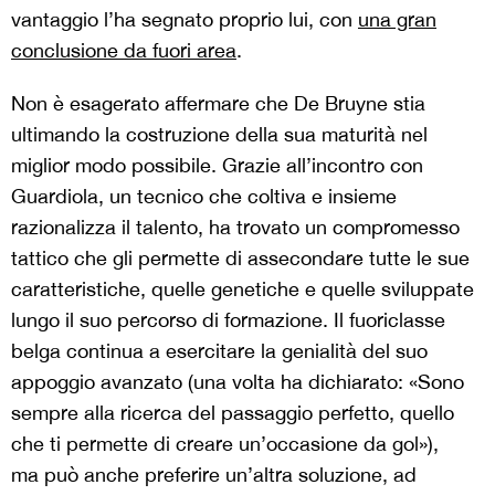
vantaggio l’ha segnato proprio lui, con
una gran
conclusione da fuori area
.
Non è esagerato affermare che De Bruyne stia
ultimando la costruzione della sua maturità nel
miglior modo possibile. Grazie all’incontro con
Guardiola, un tecnico che coltiva e insieme
razionalizza il talento, ha trovato un compromesso
tattico che gli permette di assecondare tutte le sue
caratteristiche, quelle genetiche e quelle sviluppate
lungo il suo percorso di formazione. Il fuoriclasse
belga continua a esercitare la genialità del suo
appoggio avanzato (una volta ha dichiarato: «Sono
sempre alla ricerca del passaggio perfetto, quello
che ti permette di creare un’occasione da gol»),
ma può anche preferire un’altra soluzione, ad