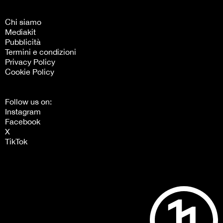
Chi siamo
Mediakit
Pubblicità
Termini e condizioni
Privacy Policy
Cookie Policy
Follow us on:
Instagram
Facebook
X
TikTok