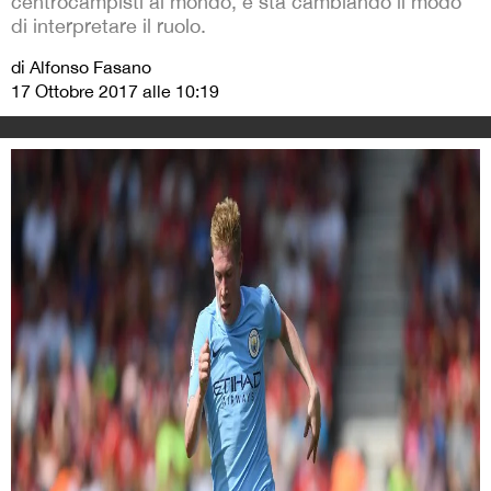
centrocampisti al mondo, e sta cambiando il modo
di interpretare il ruolo.
di Alfonso Fasano
17 Ottobre 2017 alle 10:19