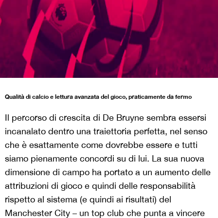
Qualità di calcio e lettura avanzata del gioco, praticamente da fermo
Il percorso di crescita di De Bruyne sembra essersi
incanalato dentro una traiettoria perfetta, nel senso
che è esattamente come dovrebbe essere e tutti
siamo pienamente concordi su di lui. La sua nuova
dimensione di campo ha portato a un aumento delle
attribuzioni di gioco e quindi delle responsabilità
rispetto al sistema (e quindi ai risultati) del
Manchester City – un top club che punta a vincere