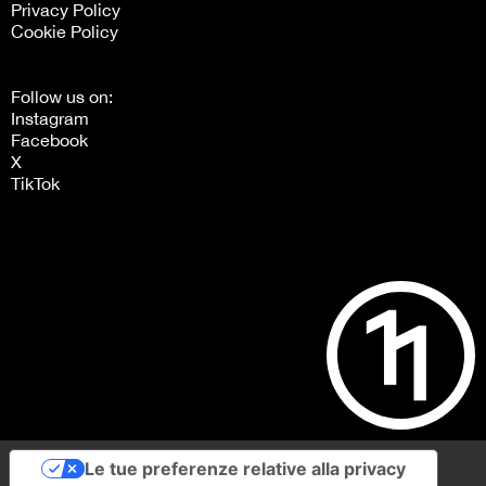
Privacy Policy
Cookie Policy
Follow us on:
Instagram
Facebook
X
TikTok
Le tue preferenze relative alla privacy