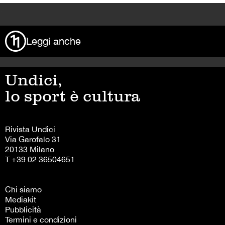
>
Leggi anche
Undici,
lo sport è cultura
Rivista Undici
Via Garofalo 31
20133 Milano
T +39 02 36504651
Chi siamo
Mediakit
Pubblicità
Termini e condizioni