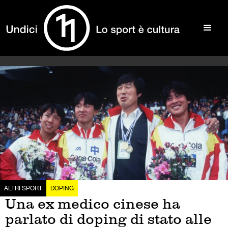
ALTRI SPORT
DOPING
Una ex medico cinese ha
parlato di doping di stato alle