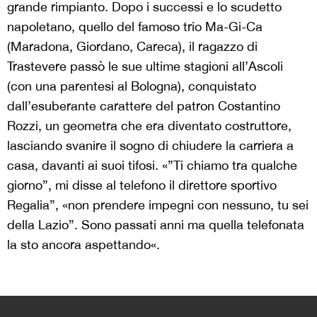
grande rimpianto. Dopo i successi e lo scudetto
napoletano, quello del famoso trio Ma-Gi-Ca
(Maradona, Giordano, Careca), il ragazzo di
Trastevere passò le sue ultime stagioni all’Ascoli
(con una parentesi al Bologna), conquistato
dall’esuberante carattere del patron Costantino
Rozzi, un geometra che era diventato costruttore,
lasciando svanire il sogno di chiudere la carriera a
casa, davanti ai suoi tifosi. «”Ti chiamo tra qualche
giorno”, mi disse al telefono il direttore sportivo
Regalia”, «non prendere impegni con nessuno, tu sei
della Lazio”. Sono passati anni ma quella telefonata
la sto ancora aspettando«.
>