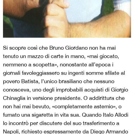
Si scopre così che Bruno Giordano non ha mai
tenuto un mazzo di carte in mano, «mai giocato,
nemmeno a scopetta», nonostante all’epoca i
giornali favoleggiassero su ingenti somme sfilate al
povero Batista, l’unico brasiliano che nessuno
conosceva, uno degli improbabili acquisti di Giorgio
Chinaglia in versione presidente. O addirittura che
non hai mai bevuto, «completamente astemio», o
fumato una sigaretta in vita sua. Quando Italo Allodi
lo incontrò per discutere del suo trasferimento a
Napoli, richiesto espressamente da Diego Armando