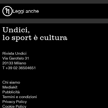
Leggi anche
Undici,
lo sport è cultura
Rivista Undici
Via Garofalo 31
20133 Milano
T +39 02 36504651
Chi siamo
Mediakit
Pubblicità
Termini e condizioni
Privacy Policy
Cookie Policy