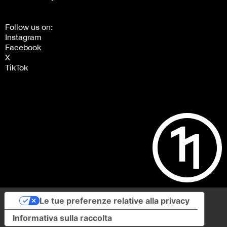
Follow us on:
Instagram
Facebook
X
TikTok
Le tue preferenze relative alla privacy
Informativa sulla raccolta