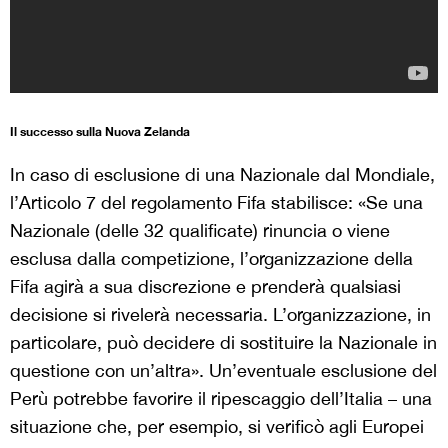
Il successo sulla Nuova Zelanda
In caso di esclusione di una Nazionale dal Mondiale,
l’Articolo 7 del regolamento Fifa stabilisce: «Se una
Nazionale (delle 32 qualificate) rinuncia o viene
esclusa dalla competizione, l’organizzazione della
Fifa agirà a sua discrezione e prenderà qualsiasi
decisione si rivelerà necessaria. L’organizzazione, in
particolare, può decidere di sostituire la Nazionale in
questione con un’altra». Un’eventuale esclusione del
Perù potrebbe favorire il ripescaggio dell’Italia – una
situazione che, per esempio, si verificò agli Europei