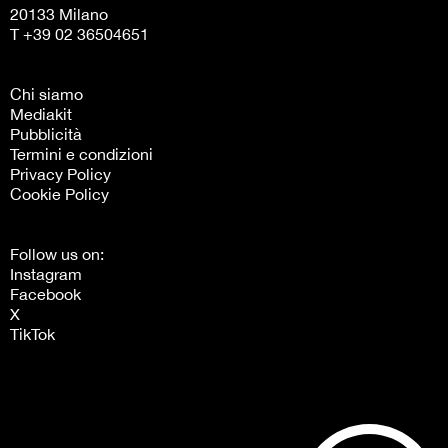
20133 Milano
T +39 02 36504651
Chi siamo
Mediakit
Pubblicità
Termini e condizioni
Privacy Policy
Cookie Policy
Follow us on:
Instagram
Facebook
X
TikTok