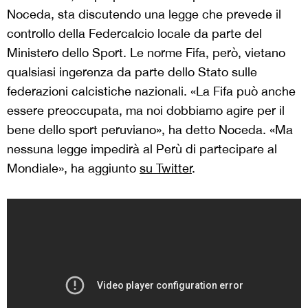
Noceda, sta discutendo una legge che prevede il
controllo della Federcalcio locale da parte del
Ministero dello Sport. Le norme Fifa, però, vietano
qualsiasi ingerenza da parte dello Stato sulle
federazioni calcistiche nazionali. «La Fifa può anche
essere preoccupata, ma noi dobbiamo agire per il
bene dello sport peruviano», ha detto Noceda. «Ma
nessuna legge impedirà al Perù di partecipare al
Mondiale», ha aggiunto
su Twitter
.