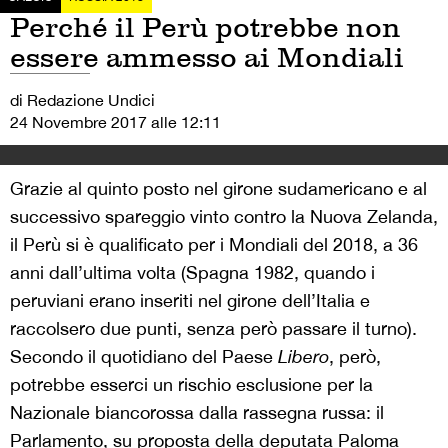
Perché il Perù potrebbe non
essere ammesso ai Mondiali
di Redazione Undici
24 Novembre 2017 alle 12:11
Grazie al quinto posto nel girone sudamericano e al
successivo spareggio vinto contro la Nuova Zelanda,
il Perù si è qualificato per i Mondiali del 2018, a 36
anni dall’ultima volta (Spagna 1982, quando i
peruviani erano inseriti nel girone dell’Italia e
raccolsero due punti, senza però passare il turno).
Secondo il quotidiano del Paese
Libero
, però,
potrebbe esserci un rischio esclusione per la
Nazionale biancorossa dalla rassegna russa: il
Parlamento, su proposta della deputata Paloma