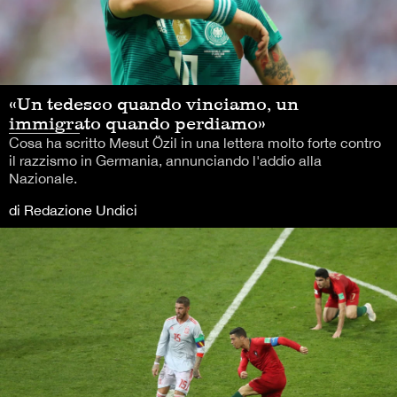
«Un tedesco quando vinciamo, un
immigrato quando perdiamo»
Cosa ha scritto Mesut Özil in una lettera molto forte contro
il razzismo in Germania, annunciando l'addio alla
Nazionale.
di Redazione Undici