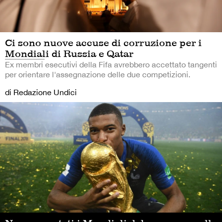
Ci sono nuove accuse di corruzione per i
Mondiali di Russia e Qatar
Ex membri esecutivi della Fifa avrebbero accettato tangenti
per orientare l'assegnazione delle due competizioni.
di Redazione Undici