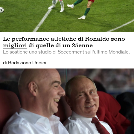
Le performance atletiche di Ronaldo sono
migliori di quelle di un 25enne
Lo sostiene uno studio di Soccerment sull'ultimo Mondiale.
di Redazione Undici