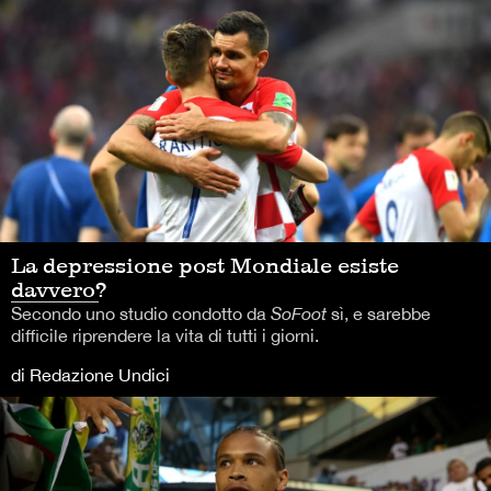
La depressione post Mondiale esiste
davvero?
Secondo uno studio condotto da
SoFoot
sì, e sarebbe
difficile riprendere la vita di tutti i giorni.
di Redazione Undici