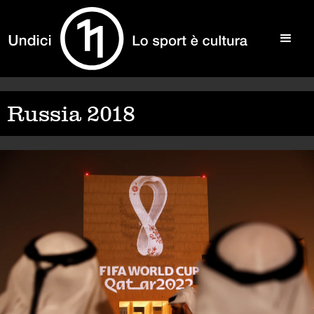
Russia 2018