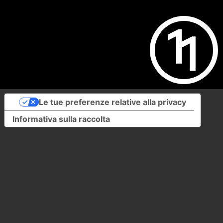
Le tue preferenze relative alla privacy
Informativa sulla raccolta