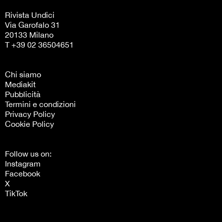
Rivista Undici
Via Garofalo 31
20133 Milano
T +39 02 36504651
Chi siamo
Mediakit
Pubblicità
Termini e condizioni
Privacy Policy
Cookie Policy
Follow us on:
Instagram
Facebook
X
TikTok