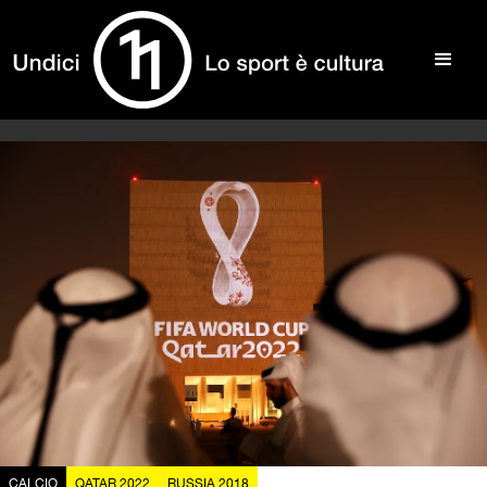
CALCIO
QATAR 2022
RUSSIA 2018