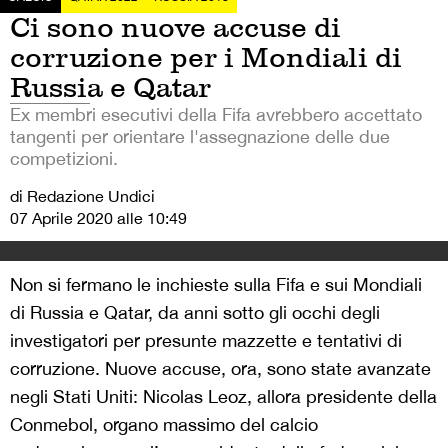
Ci sono nuove accuse di
corruzione per i Mondiali di
Russia e Qatar
Ex membri esecutivi della Fifa avrebbero accettato
tangenti per orientare l'assegnazione delle due
competizioni.
di Redazione Undici
07 Aprile 2020 alle 10:49
Non si fermano le inchieste sulla Fifa e sui Mondiali
di Russia e Qatar, da anni sotto gli occhi degli
investigatori per presunte mazzette e tentativi di
corruzione. Nuove accuse, ora, sono state avanzate
negli Stati Uniti: Nicolas Leoz, allora presidente della
Conmebol, organo massimo del calcio