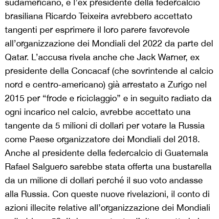
sudamericano, e l’ex presidente della federcalcio
brasiliana Ricardo Teixeira avrebbero accettato
tangenti per esprimere il loro parere favorevole
all’organizzazione dei Mondiali del 2022 da parte del
Qatar. L’accusa rivela anche che Jack Warner, ex
presidente della Concacaf (che sovrintende al calcio
nord e centro-americano) già arrestato a Zurigo nel
2015 per “frode e riciclaggio” e in seguito radiato da
ogni incarico nel calcio, avrebbe accettato una
tangente da 5 milioni di dollari per votare la Russia
come Paese organizzatore dei Mondiali del 2018.
Anche al presidente della federcalcio di Guatemala
Rafael Salguero sarebbe stata offerta una bustarella
da un milione di dollari perché il suo voto andasse
alla Russia. Con queste nuove rivelazioni, il conto di
azioni illecite relative all’organizzazione dei Mondiali