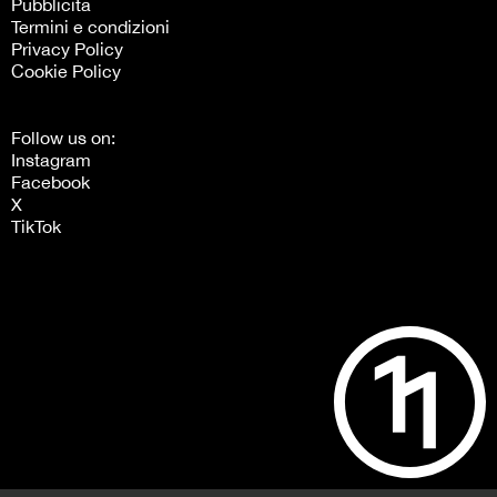
Pubblicità
Termini e condizioni
Privacy Policy
Cookie Policy
Follow us on:
Instagram
Facebook
X
TikTok