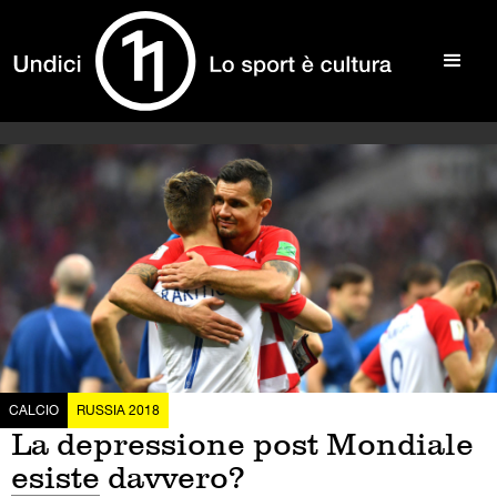
CALCIO
RUSSIA 2018
La depressione post Mondiale
esiste davvero?