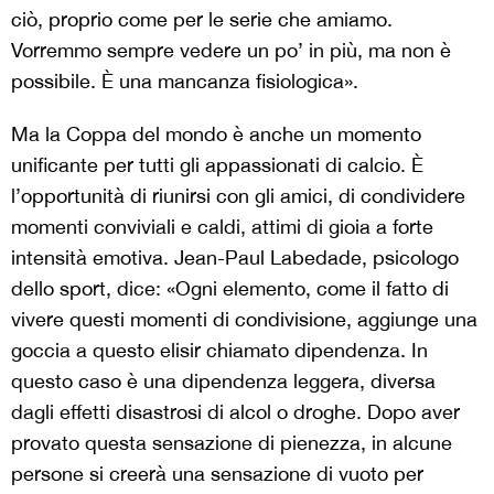
ciò, proprio come per le serie che amiamo.
Vorremmo sempre vedere un po’ in più, ma non è
possibile. È una mancanza fisiologica».
Ma la Coppa del mondo è anche un momento
unificante per tutti gli appassionati di calcio. È
l’opportunità di riunirsi con gli amici, di condividere
momenti conviviali e caldi, attimi di gioia a forte
intensità emotiva. Jean-Paul Labedade, psicologo
dello sport, dice: «Ogni elemento, come il fatto di
vivere questi momenti di condivisione, aggiunge una
goccia a questo elisir chiamato dipendenza. In
questo caso è una dipendenza leggera, diversa
dagli effetti disastrosi di alcol o droghe. Dopo aver
provato questa sensazione di pienezza, in alcune
persone si creerà una sensazione di vuoto per