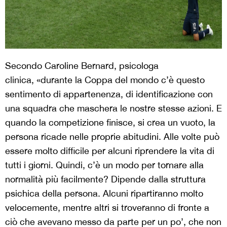
Secondo Caroline Bernard, psicologa
clinica, «durante la Coppa del mondo c’è questo
sentimento di appartenenza, di identificazione con
una squadra che maschera le nostre stesse azioni. E
quando la competizione finisce, si crea un vuoto, la
persona ricade nelle proprie abitudini. Alle volte può
essere molto difficile per alcuni riprendere la vita di
tutti i giorni. Quindi, c’è un modo per tornare alla
normalità più facilmente? Dipende dalla struttura
psichica della persona. Alcuni ripartiranno molto
velocemente, mentre altri si troveranno di fronte a
ciò che avevano messo da parte per un po’, che non