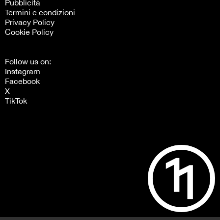
Pubblicità
Termini e condizioni
Privacy Policy
Cookie Policy
Follow us on:
Instagram
Facebook
X
TikTok