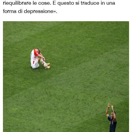
riequilibrare le cose. E questo si traduce in una
forma di depressione».