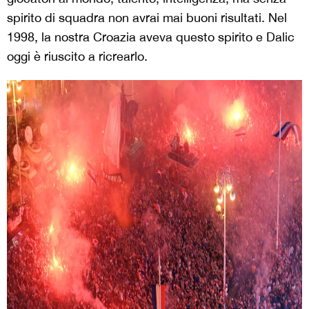
spirito di squadra non avrai mai buoni risultati. Nel
1998, la nostra Croazia aveva questo spirito e Dalic
oggi è riuscito a ricrearlo.