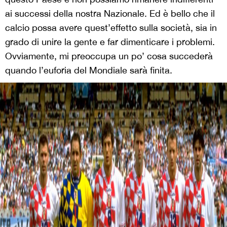
ai successi della nostra Nazionale. Ed è bello che il
calcio possa avere quest’effetto sulla società, sia in
grado di unire la gente e far dimenticare i problemi.
Ovviamente, mi preoccupa un po’ cosa succederà
quando l’euforia del Mondiale sarà finita.