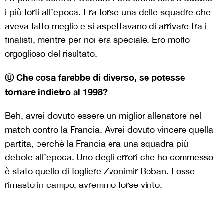
i più forti all’epoca. Era forse una delle squadre che
aveva fatto meglio e si aspettavano di arrivare tra i
finalisti, mentre per noi era speciale. Ero molto
orgoglioso del risultato.
Ⓤ Che cosa farebbe di diverso, se potesse
tornare indietro al 1998?
Beh, avrei dovuto essere un miglior allenatore nel
match contro la Francia. Avrei dovuto vincere quella
partita, perché la Francia era una squadra più
debole all’epoca. Uno degli errori che ho commesso
è stato quello di togliere Zvonimir Boban. Fosse
rimasto in campo, avremmo forse vinto.