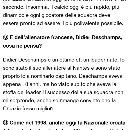
secondo. Insomma, il calcio oggi è più rapido, più
dinamico e ogni giocatore della squadra deve
essere pronto ad essere il più polivalente possibile.
Ⓤ E dell
’allenatore francese, Didier Deschamps,
cosa ne pensa?
Didier Deschamps è un ottimo ct, un leader nato. Io
sono stato il suo allenatore al Nantes e sono stato
proprio io a nominarlo capitano. Deschamps aveva
appena 18 anni, ma ho visto subito che aveva la
stoffa del leader. Il successo della sua squadra non
mi sorprende, anche se rimango convinto che la
Croazia fosse migliore.
Ⓤ Come nel 1998, anche oggi la Nazionale croata