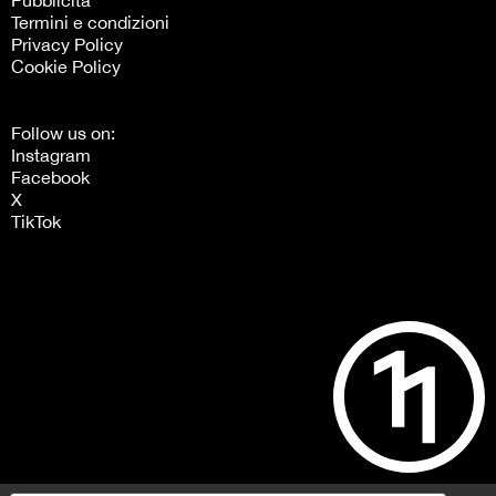
Pubblicità
Termini e condizioni
Privacy Policy
Cookie Policy
Follow us on:
Instagram
Facebook
X
TikTok