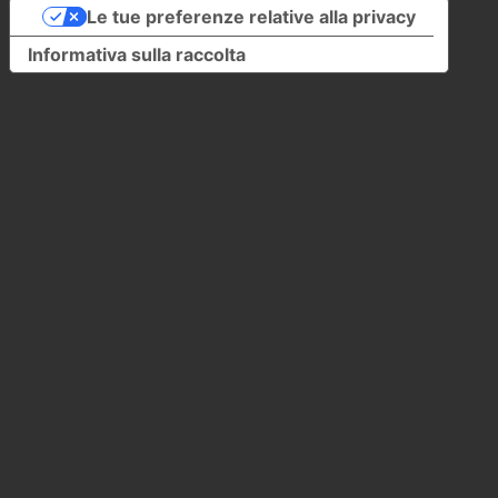
Le tue preferenze relative alla privacy
Informativa sulla raccolta