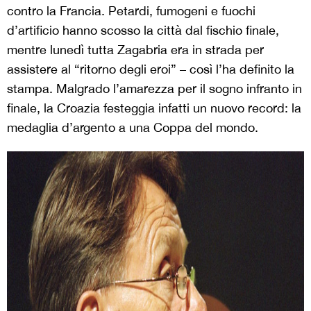
contro la Francia. Petardi, fumogeni e fuochi
d’artificio hanno scosso la città dal fischio finale,
mentre lunedì tutta Zagabria era in strada per
assistere al “ritorno degli eroi” – così l’ha definito la
stampa. Malgrado l’amarezza per il sogno infranto in
finale, la Croazia festeggia infatti un nuovo record: la
medaglia d’argento a una Coppa del mondo.