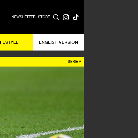
NEWSLETTER
STORE
IFESTYLE
ENGLISH VERSION
SERIE A