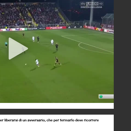
er liberarsi di un avversario, che per fermarlo deve ricorrere