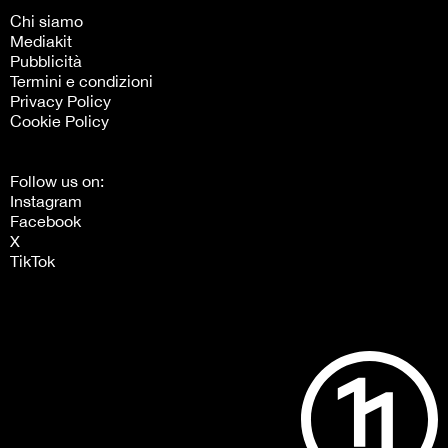
Chi siamo
Mediakit
Pubblicità
Termini e condizioni
Privacy Policy
Cookie Policy
Follow us on:
Instagram
Facebook
X
TikTok