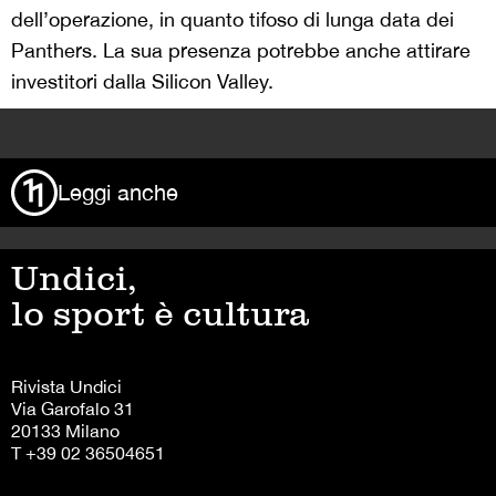
dell’operazione, in quanto tifoso di lunga data dei
Panthers. La sua presenza potrebbe anche attirare
investitori dalla Silicon Valley.
>
Leggi anche
Undici,
lo sport è cultura
Rivista Undici
Via Garofalo 31
20133 Milano
T +39 02 36504651