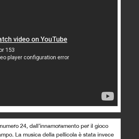
el numero 24, dall’innamoramento per il gioco
 campo. La musica della pellicola è stata invece