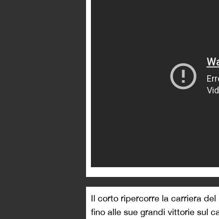
Il corto ripercorre la carriera d
fino alle sue grandi vittorie sul