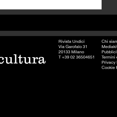
Rivista Undici
Chi sia
Via Garofalo 31
Mediaki
20133 Milano
Pubblici
 cultura
T +39 02 36504651
Termini 
Privacy 
Cookie 