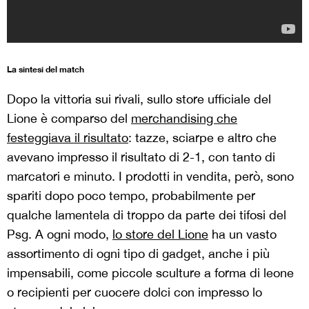
La sintesi del match
Dopo la vittoria sui rivali, sullo store ufficiale del
Lione è comparso del
merchandising che
festeggiava il risultato
: tazze, sciarpe e altro che
avevano impresso il risultato di 2-1, con tanto di
marcatori e minuto. I prodotti in vendita, però, sono
spariti dopo poco tempo, probabilmente per
qualche lamentela di troppo da parte dei tifosi del
Psg. A ogni modo,
lo store del Lione
ha un vasto
assortimento di ogni tipo di gadget, anche i più
impensabili, come piccole sculture a forma di leone
o recipienti per cuocere dolci con impresso lo