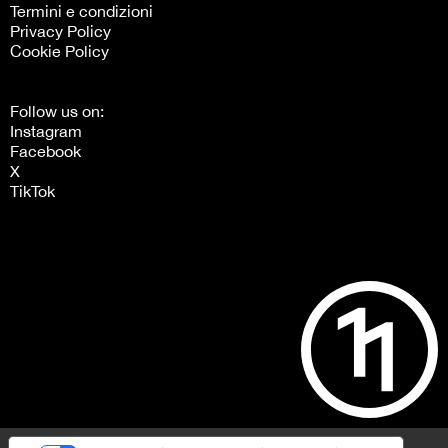
Termini e condizioni
Privacy Policy
Cookie Policy
Follow us on:
Instagram
Facebook
X
TikTok