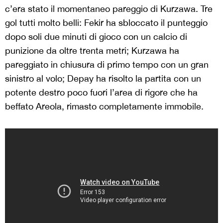
c’era stato il momentaneo pareggio di Kurzawa. Tre
gol tutti molto belli: Fekir ha sbloccato il punteggio
dopo soli due minuti di gioco con un calcio di
punizione da oltre trenta metri; Kurzawa ha
pareggiato in chiusura di primo tempo con un gran
sinistro al volo; Depay ha risolto la partita con un
potente destro poco fuori l’area di rigore che ha
beffato Areola, rimasto completamente immobile.