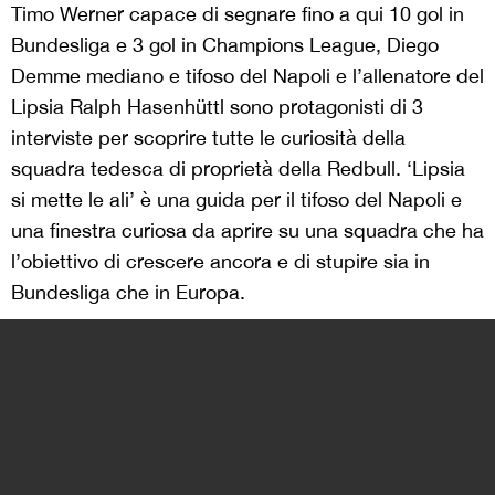
Timo Werner capace di segnare fino a qui 10 gol in
Bundesliga e 3 gol in Champions League, Diego
Demme mediano e tifoso del Napoli e l’allenatore del
Lipsia Ralph Hasenhüttl sono protagonisti di 3
interviste per scoprire tutte le curiosità della
squadra tedesca di proprietà della Redbull. ‘Lipsia
si mette le ali’ è una guida per il tifoso del Napoli e
una finestra curiosa da aprire su una squadra che ha
l’obiettivo di crescere ancora e di stupire sia in
Bundesliga che in Europa.