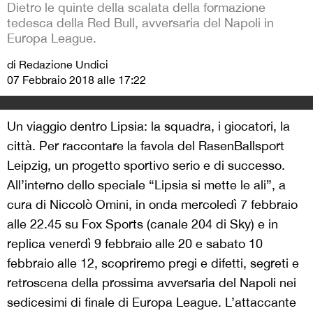
Dietro le quinte della scalata della formazione
tedesca della Red Bull, avversaria del Napoli in
Europa League.
di Redazione Undici
07 Febbraio 2018 alle 17:22
Un viaggio dentro Lipsia: la squadra, i giocatori, la
città. Per raccontare la favola del RasenBallsport
Leipzig, un progetto sportivo serio e di successo.
All’interno dello speciale “Lipsia si mette le ali”, a
cura di Niccolò Omini, in onda mercoledì 7 febbraio
alle 22.45 su Fox Sports (canale 204 di Sky) e in
replica venerdì 9 febbraio alle 20 e sabato 10
febbraio alle 12, scopriremo pregi e difetti, segreti e
retroscena della prossima avversaria del Napoli nei
sedicesimi di finale di Europa League. L’attaccante