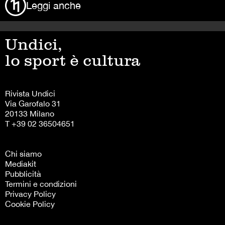
Leggi anche
Undici,
lo sport è cultura
Rivista Undici
Via Garofalo 31
20133 Milano
T +39 02 36504651
Chi siamo
Mediakit
Pubblicità
Termini e condizioni
Privacy Policy
Cookie Policy