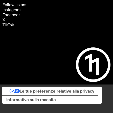
Follow us on:
Instagram
Facebook
X
TikTok
Le tue preferenze relative alla privacy
Informativa sulla raccolta