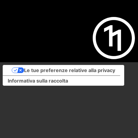
Le tue preferenze relative alla privacy
Informativa sulla raccolta