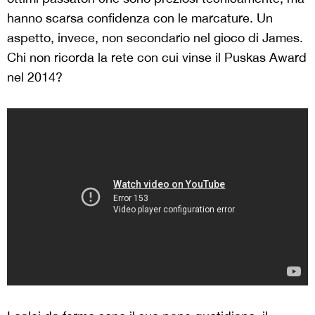
hanno scarsa confidenza con le marcature. Un
aspetto, invece, non secondario nel gioco di James.
Chi non ricorda la rete con cui vinse il Puskas Award
nel 2014?