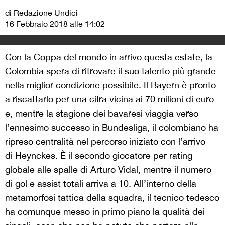
di Redazione Undici
16 Febbraio 2018 alle 14:02
Con la Coppa del mondo in arrivo questa estate, la
Colombia spera di ritrovare il suo talento più grande
nella miglior condizione possibile. Il Bayern è pronto
a riscattarlo per una cifra vicina ai 70 milioni di euro
e, mentre la stagione dei bavaresi viaggia verso
l’ennesimo successo in Bundesliga, il colombiano ha
ripreso centralità nel percorso iniziato con l’arrivo
di Heynckes. È il secondo giocatore per rating
globale alle spalle di Arturo Vidal, mentre il numero
di gol e assist totali arriva a 10. All’interno della
metamorfosi tattica della squadra, il tecnico tedesco
ha comunque messo in primo piano la qualità dei