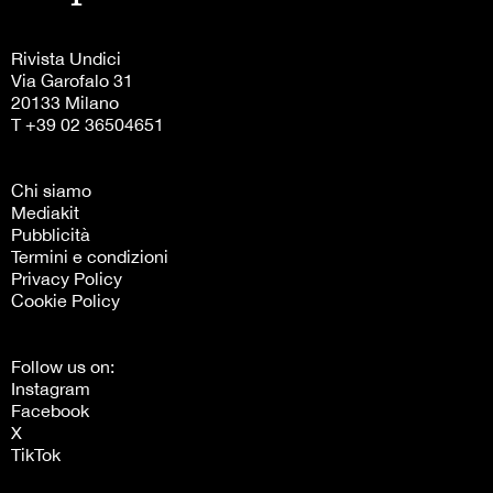
Rivista Undici
Via Garofalo 31
20133 Milano
T +39 02 36504651
Chi siamo
Mediakit
Pubblicità
Termini e condizioni
Privacy Policy
Cookie Policy
Follow us on:
Instagram
Facebook
X
TikTok