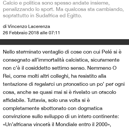
Calcio e politica sono spesso andate insieme,
penalizzando lo sport. Ma qualcosa sta cambiando,
soprattutto in Sudafrica ed Egitto.
di Vincenzo Lacerenza
26 Febbraio 2018 alle 07:11
Nello sterminato ventaglio di cose con cui Pelé si è
consegnato all’immortalità calcistica, sicuramente
non c’è il cosiddetto settimo senso. Nemmeno O
Rei, come molti altri colleghi, ha resistito alla
tentazione di regalarci un pronostico un po’ per ogni
cosa, anche se quasi mai si è rivelato un oracolo
affidabile. Tuttavia, solo una volta si è
completamente sbottonato con dogmatica
convinzione sullo sviluppo di un intero continente:
«Un’africana vincerà il Mondiale entro il 2000»,