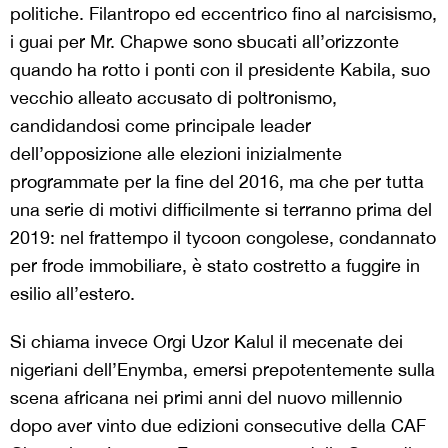
politiche. Filantropo ed eccentrico fino al narcisismo,
i guai per Mr. Chapwe sono sbucati all’orizzonte
quando ha rotto i ponti con il presidente Kabila, suo
vecchio alleato accusato di poltronismo,
candidandosi come principale leader
dell’opposizione alle elezioni inizialmente
programmate per la fine del 2016, ma che per tutta
una serie di motivi difficilmente si terranno prima del
2019: nel frattempo il tycoon congolese, condannato
per frode immobiliare, è stato costretto a fuggire in
esilio all’estero.
Si chiama invece Orgi Uzor Kalul il mecenate dei
nigeriani dell’Enymba, emersi prepotentemente sulla
scena africana nei primi anni del nuovo millennio
dopo aver vinto due edizioni consecutive della CAF