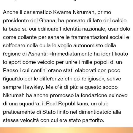
Anche il carismatico Kwame Nkrumah, primo
presidente del Ghana, ha pensato di fare del calcio
la base su cui edificare l’identità nazionale, usandolo
come collante per sanare le frammentazioni sociali e
soffocare nella culla le voglie autonomiste della
regione di Ashanti: «Immediatamente ha identificato
lo sport come veicolo per unire i mille popoli di un
Paese i cui confini erano stati elaborati con poco
riguardo per le differenze etnico-religiose», scrive
sempre Hawkley. Ma c’è di più: a questo scopo
Nkrumah ha anche promosso la fondazione ex novo
di una squadra, il Real Republikans, un club
praticamente di Stato finito nel dimenticatoio alla
stessa velocità con cui era stato partorito.