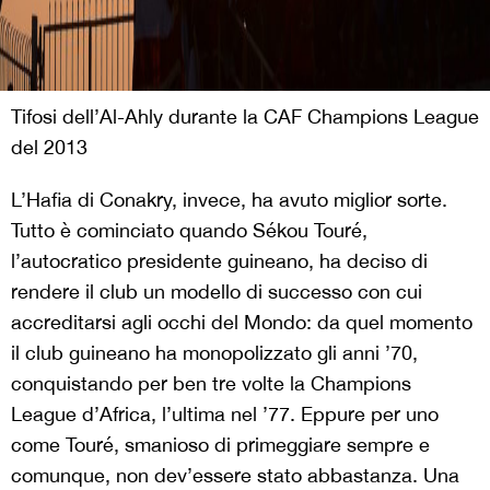
Tifosi dell’Al-Ahly durante la CAF Champions League
del 2013
L’Hafia di Conakry, invece, ha avuto miglior sorte.
Tutto è cominciato quando Sékou Touré,
l’autocratico presidente guineano, ha deciso di
rendere il club un modello di successo con cui
accreditarsi agli occhi del Mondo: da quel momento
il club guineano ha monopolizzato gli anni ’70,
conquistando per ben tre volte la Champions
League d’Africa, l’ultima nel ’77. Eppure per uno
come Touré, smanioso di primeggiare sempre e
comunque, non dev’essere stato abbastanza. Una