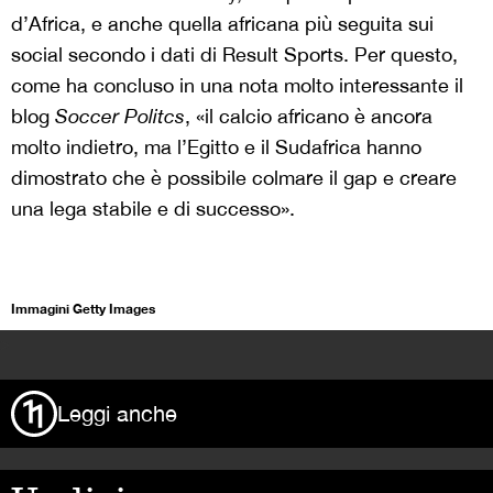
d’Africa, e anche quella africana più seguita sui
social secondo i dati di Result Sports. Per questo,
come ha concluso in una nota molto interessante il
blog
Soccer Politcs
, «il calcio africano è ancora
molto indietro, ma l’Egitto e il Sudafrica hanno
dimostrato che è possibile colmare il gap e creare
una lega stabile e di successo».
Immagini Getty Images
>
Leggi anche