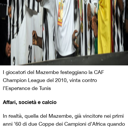
I giocatori del Mazembe festeggiano la CAF
Champion League del 2010, vinta contro
l’Esperance de Tunis
Affari, società e calcio
In realtà, quella del Mazembe, già vincitore nei primi
anni ’60 di due Coppe dei Campioni d’Africa quando