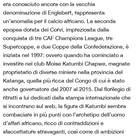
era conosciuto ancora con la vecchia
denominazione di Englebert, rappresenta
un’anomalia per il calcio africano. La seconda
epopea dorata dei Corvi, impreziosita dalla
conquista di tre CAF Champions League, tre
Supercoppe, e due Coppe della Confederazione, è
iniziata nel 1997: ovvero quando ha cominciato a
investire nel club Moise Katumbi Chapwe, magnate
proprietario di diverse miniere nella provincia del
Katanga, quella più ricca del Congo di cui è stato
anche governatore dal 2007 al 2015. Dal florilegio di
ritratti a lui dedicati dalla stampa internazionale che
si incontrano sul web, la figura di Katumbi sembra
combaciare in più punti con l’archetipo dell’uomo
d’affari africano, ricco di contraddizioni e
sfaccettature stravaganti, così come di ambizioni