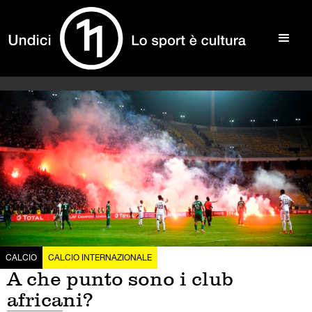
CALCIO
CALCIO INTERNAZIONALE
A che punto sono i club
africani?