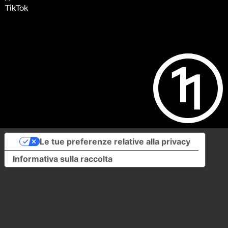
TikTok
Le tue preferenze relative alla privacy
Informativa sulla raccolta