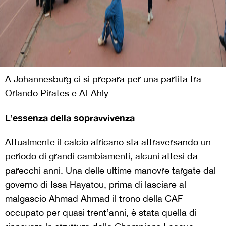
A Johannesburg ci si prepara per una partita tra
Orlando Pirates e Al-Ahly
L’essenza della sopravvivenza
Attualmente il calcio africano sta attraversando un
periodo di grandi cambiamenti, alcuni attesi da
parecchi anni. Una delle ultime manovre targate dal
governo di Issa Hayatou, prima di lasciare al
malgascio Ahmad Ahmad il trono della CAF
occupato per quasi trent’anni, è stata quella di