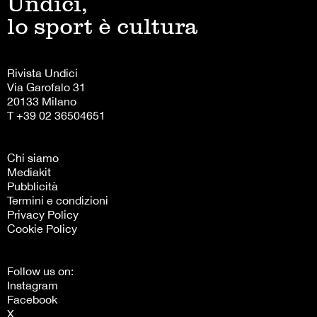
Undici,
lo sport è cultura
Rivista Undici
Via Garofalo 31
20133 Milano
T +39 02 36504651
Chi siamo
Mediakit
Pubblicità
Termini e condizioni
Privacy Policy
Cookie Policy
Follow us on:
Instagram
Facebook
X