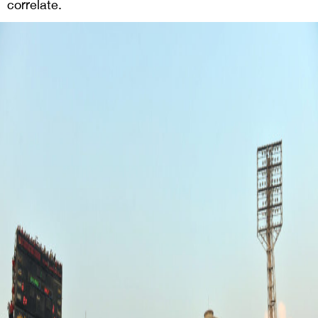
correlate.