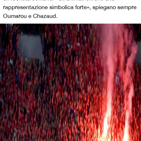
rappresentazione simbolica forte», spiegano sempre
Oumarou e Chazaud.