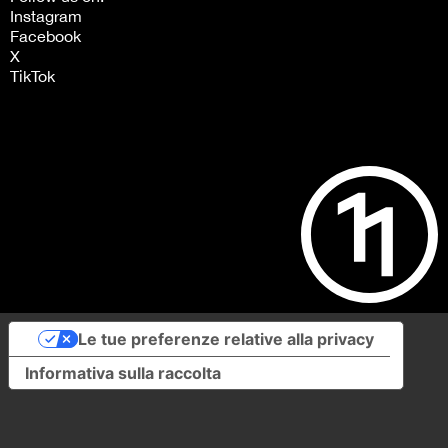
Instagram
Facebook
X
TikTok
Le tue preferenze relative alla privacy
Informativa sulla raccolta