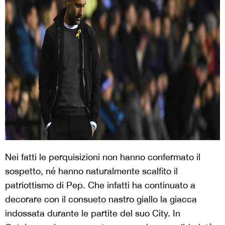
Nei fatti le perquisizioni non hanno confermato il
sospetto, né hanno naturalmente scalfito il
patriottismo di Pep. Che infatti ha continuato a
decorare con il consueto nastro giallo la giacca
indossata durante le partite del suo City. In