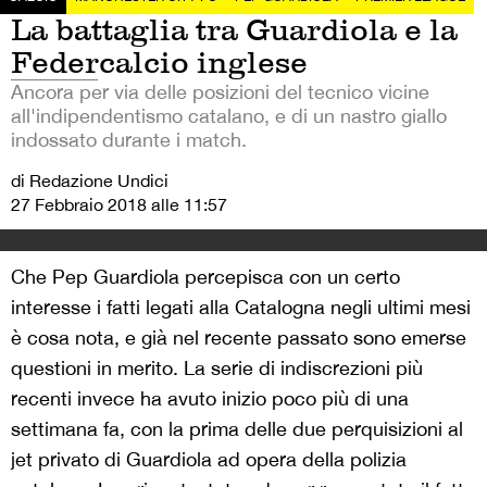
La battaglia tra Guardiola e la
Federcalcio inglese
Ancora per via delle posizioni del tecnico vicine
all'indipendentismo catalano, e di un nastro giallo
indossato durante i match.
di Redazione Undici
27 Febbraio 2018 alle 11:57
Che Pep Guardiola percepisca con un certo
interesse i fatti legati alla Catalogna negli ultimi mesi
è cosa nota, e già nel recente passato sono emerse
questioni in merito. La serie di indiscrezioni più
recenti invece ha avuto inizio poco più di una
settimana fa, con la prima delle due perquisizioni al
jet privato di Guardiola ad opera della polizia