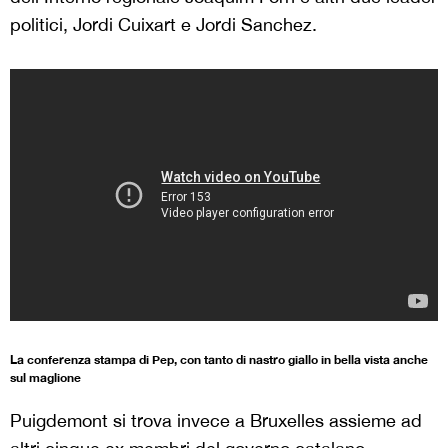
politici, Jordi Cuixart e Jordi Sanchez.
La conferenza stampa di Pep, con tanto di nastro giallo in bella vista anche
sul maglione
Puigdemont si trova invece a Bruxelles assieme ad