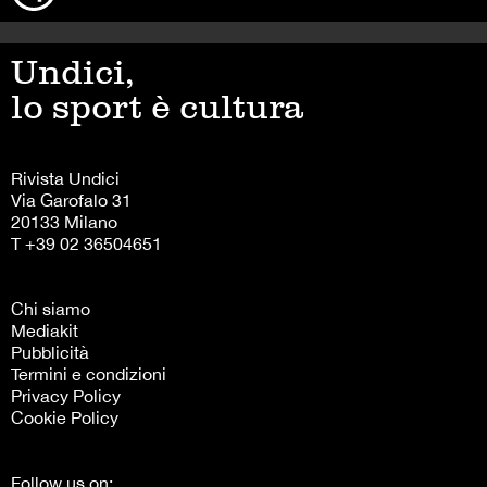
Undici,
lo sport è cultura
Rivista Undici
Via Garofalo 31
20133 Milano
T +39 02 36504651
Chi siamo
Mediakit
Pubblicità
Termini e condizioni
Privacy Policy
Cookie Policy
Follow us on: