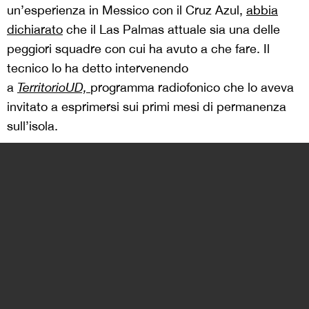
un’esperienza in Messico con il Cruz Azul,
abbia
dichiarato
che il Las Palmas attuale sia una delle
peggiori squadre con cui ha avuto a che fare. Il
tecnico lo ha detto intervenendo
a
TerritorioUD,
programma radiofonico che lo aveva
invitato a esprimersi sui primi mesi di permanenza
sull’isola.