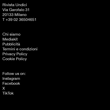
Follow us on:
Instagram
Facebook
X
TikTok
Le tue preferenze relative alla privacy
Informativa sulla raccolta