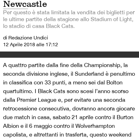
Newcastle
Per questo è stata limitata la vendita dei biglietti per
le ultime partite della stagione allo Stadium of Light,
lo stadio di casa Black Cats.
di Redazione Undici
12 Aprile 2018 alle 17:12
A quattro partite dalla fine della Championship, la
seconda divisione inglese, il Sunderland è penultimo
in classifica con 33 punti, a meno sei dal Bolton
quartultimo. I Black Cats sono scesi l’anno scorso
dalla Premier League e, per evitare una seconda
retrocessione consecutiva, dovranno ancora giocare
due match in casa, sabato 21 aprile contro il Burton
Albion e il 6 maggio contro il Wolverhampton
capolista, e altrettanti in trasferta, questo weekend