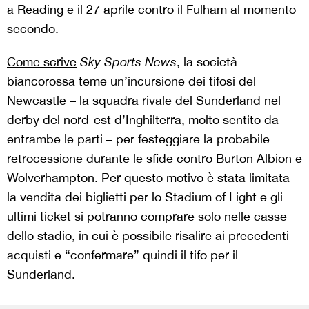
a Reading e il 27 aprile contro il Fulham al momento
secondo.
Come scrive
Sky Sports News
, la società
biancorossa teme un’incursione dei tifosi del
Newcastle – la squadra rivale del Sunderland nel
derby del nord-est d’Inghilterra, molto sentito da
entrambe le parti – per festeggiare la probabile
retrocessione durante le sfide contro Burton Albion e
Wolverhampton. Per questo motivo
è stata limitata
la vendita dei biglietti per lo Stadium of Light e gli
ultimi ticket si potranno comprare solo nelle casse
dello stadio, in cui è possibile risalire ai precedenti
acquisti e “confermare” quindi il tifo per il
Sunderland.