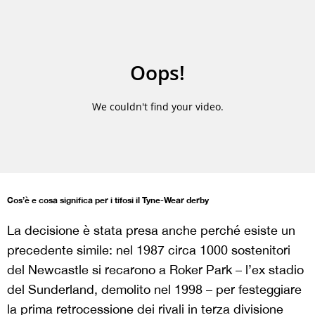
Cos’è e cosa significa per i tifosi il Tyne-Wear derby
La decisione è stata presa anche perché esiste un
precedente simile: nel 1987 circa 1000 sostenitori
del Newcastle si recarono a Roker Park – l’ex stadio
del Sunderland, demolito nel 1998 – per festeggiare
la prima retrocessione dei rivali in terza divisione