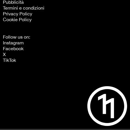
Pubblicità
Termini e condizioni
Privacy Policy
Cookie Policy
Follow us on:
Instagram
Facebook
X
TikTok