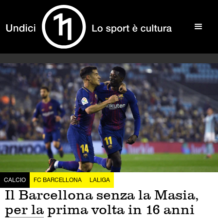
CALCIO
FC BARCELLONA
LALIGA
Il Barcellona senza la Masia,
per la prima volta in 16 anni