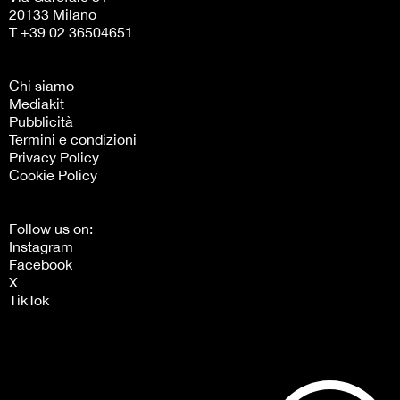
20133 Milano
T +39 02 36504651
Chi siamo
Mediakit
Pubblicità
Termini e condizioni
Privacy Policy
Cookie Policy
Follow us on:
Instagram
Facebook
X
TikTok