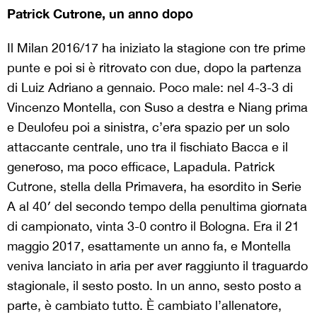
Patrick Cutrone, un anno dopo
Il Milan 2016/17 ha iniziato la stagione con tre prime
punte e poi si è ritrovato con due, dopo la partenza
di Luiz Adriano a gennaio. Poco male: nel 4-3-3 di
Vincenzo Montella, con Suso a destra e Niang prima
e Deulofeu poi a sinistra, c’era spazio per un solo
attaccante centrale, uno tra il fischiato Bacca e il
generoso, ma poco efficace, Lapadula. Patrick
Cutrone, stella della Primavera, ha esordito in Serie
A al 40′ del secondo tempo della penultima giornata
di campionato, vinta 3-0 contro il Bologna. Era il 21
maggio 2017, esattamente un anno fa, e Montella
veniva lanciato in aria per aver raggiunto il traguardo
stagionale, il sesto posto. In un anno, sesto posto a
parte, è cambiato tutto. È cambiato l’allenatore,