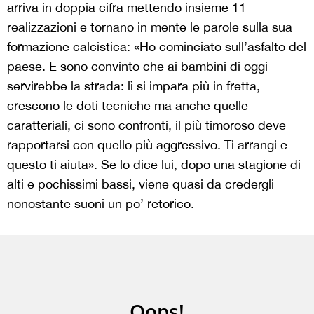
arriva in doppia cifra mettendo insieme 11
realizzazioni e tornano in mente le parole sulla sua
formazione calcistica: «Ho cominciato sull’asfalto del
paese. E sono convinto che ai bambini di oggi
servirebbe la strada: lì si impara più in fretta,
crescono le doti tecniche ma anche quelle
caratteriali, ci sono confronti, il più timoroso deve
rapportarsi con quello più aggressivo. Ti arrangi e
questo ti aiuta». Se lo dice lui, dopo una stagione di
alti e pochissimi bassi, viene quasi da credergli
nonostante suoni un po’ retorico.