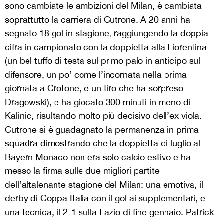
sono cambiate le ambizioni del Milan, è cambiata
soprattutto la carriera di Cutrone. A 20 anni ha
segnato 18 gol in stagione, raggiungendo la doppia
cifra in campionato con la doppietta alla Fiorentina
(un bel tuffo di testa sul primo palo in anticipo sul
difensore, un po’ come l’incornata nella prima
giornata a Crotone, e un tiro che ha sorpreso
Dragowski), e ha giocato 300 minuti in meno di
Kalinic, risultando molto più decisivo dell’ex viola.
Cutrone si è guadagnato la permanenza in prima
squadra dimostrando che la doppietta di luglio al
Bayern Monaco non era solo calcio estivo e ha
messo la firma sulle due migliori partite
dell’altalenante stagione del Milan: una emotiva, il
derby di Coppa Italia con il gol ai supplementari, e
una tecnica, il 2-1 sulla Lazio di fine gennaio. Patrick