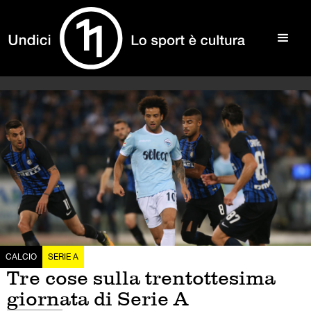
CALCIO
SERIE A
Tre cose sulla trentottesima
giornata di Serie A