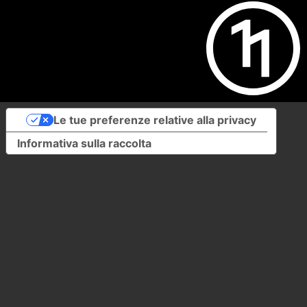
Le tue preferenze relative alla privacy
Informativa sulla raccolta