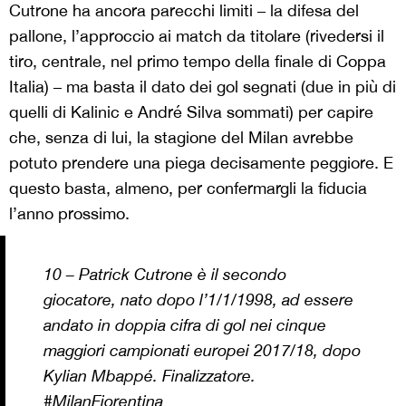
Cutrone ha ancora parecchi limiti – la difesa del
pallone, l’approccio ai match da titolare (rivedersi il
tiro, centrale, nel primo tempo della finale di Coppa
Italia) – ma basta il dato dei gol segnati (due in più di
quelli di Kalinic e André Silva sommati) per capire
che, senza di lui, la stagione del Milan avrebbe
potuto prendere una piega decisamente peggiore. E
questo basta, almeno, per confermargli la fiducia
l’anno prossimo.
10 – Patrick Cutrone è il secondo
giocatore, nato dopo l’1/1/1998, ad essere
andato in doppia cifra di gol nei cinque
maggiori campionati europei 2017/18, dopo
Kylian Mbappé. Finalizzatore.
#MilanFiorentina