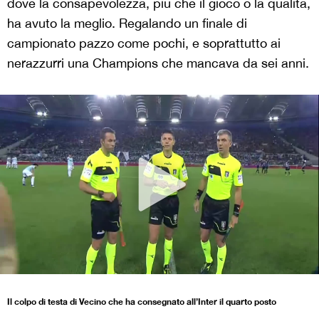
dove la consapevolezza, più che il gioco o la qualità,
ha avuto la meglio. Regalando un finale di
campionato pazzo come pochi, e soprattutto ai
nerazzurri una Champions che mancava da sei anni.
Il colpo di testa di Vecino che ha consegnato all’Inter il quarto posto