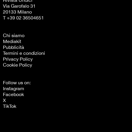
Via Garofalo 31
20133 Milano
T +39 02 36504651
Chi siamo
Mediakit
Pubblicità
Termini e condizioni
Privacy Policy
Cookie Policy
Follow us on:
Instagram
Facebook
X
TikTok