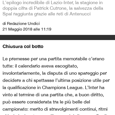
L'epilogo incredibile di Lazio-Inter, la stagione in
doppia cifra di Patrick Cutrone, la salvezza della
Spal raggiunta grazie alle reti di Antenucci
di Redazione Undici
21 Maggio 2018 alle 11:19
Chiusura col botto
Le premesse per una partita memorabile c’erano
tutte: il calendario aveva escogitato,
involontariamente, la disputa di uno spareggio per
decidere a chi spettasse l’ultima posizione utile per
la qualificazione in Champions League. L’Inter ha
vinto al termine di una partita che, a buon diritto,
può essere considerata tra le più belle del
campionato: merito di stravolgimenti continui, ritmi