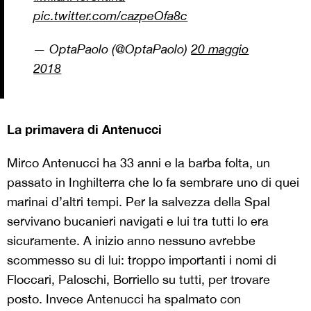
pic.twitter.com/cazpeOfa8c
— OptaPaolo (@OptaPaolo)
20 maggio
2018
La primavera di Antenucci
Mirco Antenucci ha 33 anni e la barba folta, un
passato in Inghilterra che lo fa sembrare uno di quei
marinai d’altri tempi. Per la salvezza della Spal
servivano bucanieri navigati e lui tra tutti lo era
sicuramente. A inizio anno nessuno avrebbe
scommesso su di lui: troppo importanti i nomi di
Floccari, Paloschi, Borriello su tutti, per trovare
posto. Invece Antenucci ha spalmato con