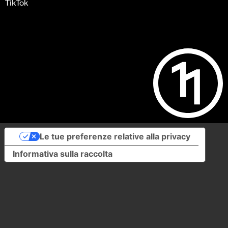
TikTok
Le tue preferenze relative alla privacy
Informativa sulla raccolta