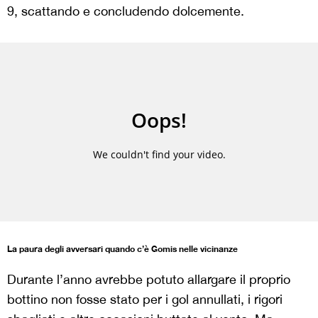
9, scattando e concludendo dolcemente.
La paura degli avversari quando c’è Gomis nelle vicinanze
Durante l’anno avrebbe potuto allargare il proprio
bottino non fosse stato per i gol annullati, i rigori