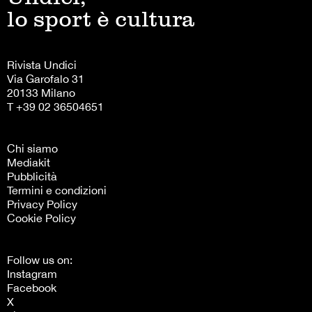
lo sport è cultura
Rivista Undici
Via Garofalo 31
20133 Milano
T +39 02 36504651
Chi siamo
Mediakit
Pubblicità
Termini e condizioni
Privacy Policy
Cookie Policy
Follow us on:
Instagram
Facebook
X