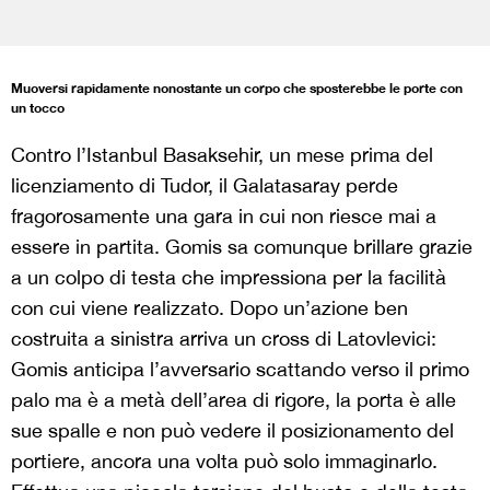
Muoversi rapidamente nonostante un corpo che sposterebbe le porte con
un tocco
Contro l’Istanbul Basaksehir, un mese prima del
licenziamento di Tudor, il Galatasaray perde
fragorosamente una gara in cui non riesce mai a
essere in partita. Gomis sa comunque brillare grazie
a un colpo di testa che impressiona per la facilità
con cui viene realizzato. Dopo un’azione ben
costruita a sinistra arriva un cross di Latovlevici:
Gomis anticipa l’avversario scattando verso il primo
palo ma è a metà dell’area di rigore, la porta è alle
sue spalle e non può vedere il posizionamento del
portiere, ancora una volta può solo immaginarlo.