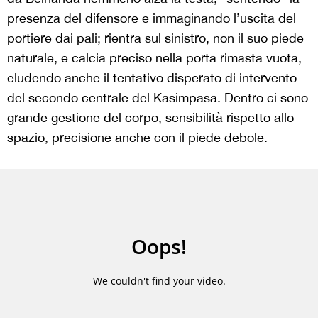
presenza del difensore e immaginando l’uscita del
portiere dai pali; rientra sul sinistro, non il suo piede
naturale, e calcia preciso nella porta rimasta vuota,
eludendo anche il tentativo disperato di intervento
del secondo centrale del Kasimpasa. Dentro ci sono
grande gestione del corpo, sensibilità rispetto allo
spazio, precisione anche con il piede debole.