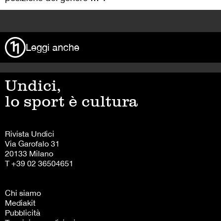
>
Leggi anche
Undici,
lo sport è cultura
Rivista Undici
Via Garofalo 31
20133 Milano
T +39 02 36504651
Chi siamo
Mediakit
Pubblicità