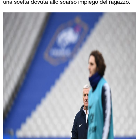
una scelta dovuta allo scarso impiego del ragazzo.