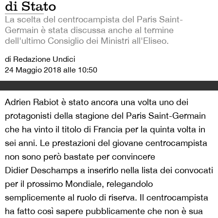
di Stato
La scelta del centrocampista del Paris Saint-
Germain è stata discussa anche al termine
dell'ultimo Consiglio dei Ministri all'Eliseo.
di Redazione Undici
24 Maggio 2018 alle 10:50
Adrien Rabiot è stato ancora una volta uno dei
protagonisti della stagione del Paris Saint-Germain
che ha vinto il titolo di Francia per la quinta volta in
sei anni. Le prestazioni del giovane centrocampista
non sono però bastate per convincere
Didier Deschamps a inserirlo nella lista dei convocati
per il prossimo Mondiale, relegandolo
semplicemente al ruolo di riserva. Il centrocampista
ha fatto così sapere pubblicamente che non è sua