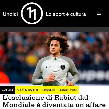
CALCIO
ADRIEN RABIOT
FRANCIA
RUSSIA 2018
L’esclusione di Rabiot dal
Mondiale è diventata un affare