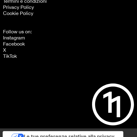
Termini e condizioni
Privacy Policy
Cookie Policy
Follow us on:
Instagram
Facebook
X
TikTok
Le tue preferenze relative alla privacy