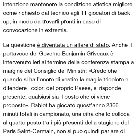
intenzione mantenere la condizione atletica migliore
come richiesto dal tecnico agli 11 giocatori di back
up, in modo da trovarli pronti in caso di
convocazione in extremis.
La questione
è diventata un affare di stato
. Anche il
portavoce del Governo Benjamin Griveaux è
intervenuto ieri al termine della conferenza stampa a
margine del Consiglio dei Ministri: «Credo che
quando si ha l’onore di vestire la maglia tricolore e
difendere i colori del proprio Paese, si risponde
presente, qualsiasi sia il posto che ci viene
proposto». Rabiot ha giocato quest’anno 2366
minuti totali in campionato, una cifra che lo colloca
al quarto posto tra i più presenti della stagione del
Paris Saint-Germain, non si può quindi parlare di