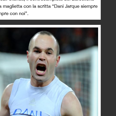
 maglietta con la scritta “Dani Jarque siempre
mpre con noi”.