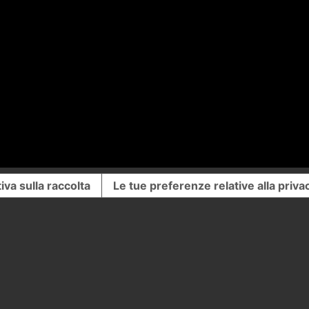
iva sulla raccolta
Le tue preferenze relative alla priva