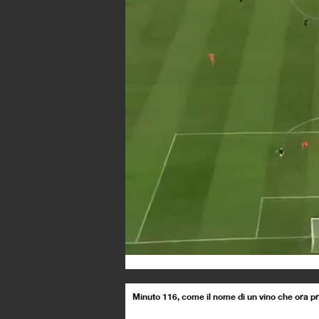
Minuto 116, come il nome di un vino che ora 