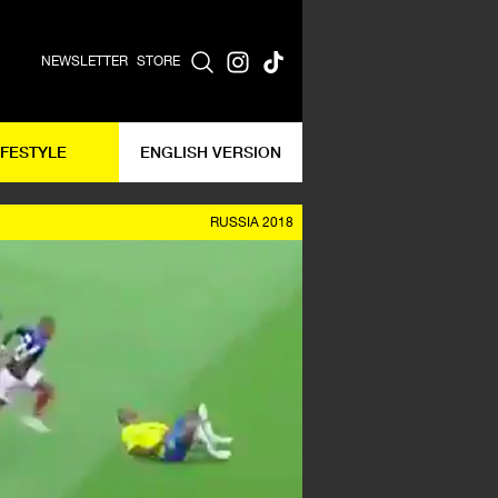
NEWSLETTER
STORE
IFESTYLE
ENGLISH VERSION
RUSSIA 2018