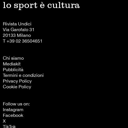
lo sport è cultura
Rivista Undici
Via Garofalo 31
20133 Milano
T +39 02 36504651
Chi siamo
Mediakit
Pubblicità
Termini e condizioni
Privacy Policy
Cookie Policy
Follow us on:
Instagram
Facebook
X
TikTok