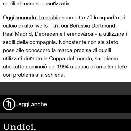
sedili ai team sponsorizzati».
Oggi
secondo il marchio
sono oltre 70 le squadre di
calcio di alto livello – tra cui Borussia Dortmund,
Real Madrid,
Debrecen e
Ferencváros
– a utilizzare i
sedili della compagnia. Nonostante non sia stato
possibile conoscere la marca precisa di quelli
utilizzati durante la Coppa del mondo, sappiamo
che tutto cominciò nel 1994 a causa di un allenatore
con problemi alla schiena.
>
Leggi anche
Undici,