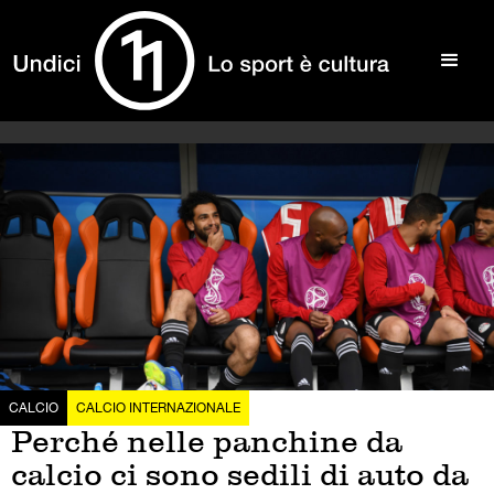
CALCIO
CALCIO INTERNAZIONALE
Perché nelle panchine da
calcio ci sono sedili di auto da