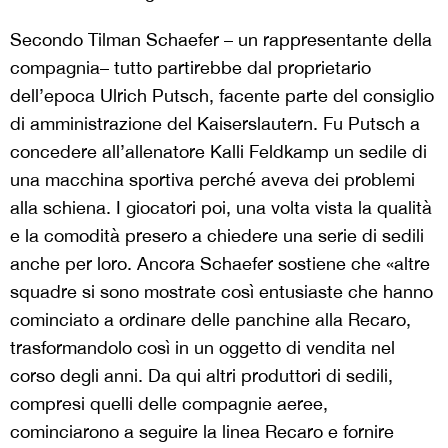
Secondo Tilman Schaefer – un rappresentante della
compagnia– tutto partirebbe dal proprietario
dell’epoca Ulrich Putsch, facente parte del consiglio
di amministrazione del Kaiserslautern. Fu Putsch a
concedere all’allenatore Kalli Feldkamp un sedile di
una macchina sportiva perché aveva dei problemi
alla schiena. I giocatori poi, una volta vista la qualità
e la comodità presero a chiedere una serie di sedili
anche per loro. Ancora Schaefer sostiene che «altre
squadre si sono mostrate così entusiaste che hanno
cominciato a ordinare delle panchine alla Recaro,
trasformandolo così in un oggetto di vendita nel
corso degli anni. Da qui altri produttori di sedili,
compresi quelli delle compagnie aeree,
cominciarono a seguire la linea Recaro e fornire