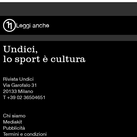
>
Leggi anche
Undici,
lo sport è cultura
Rivista Undici
Via Garofalo 31
20133 Milano
T +39 02 36504651
Chi siamo
Mediakit
Pubblicità
Termini e condizioni