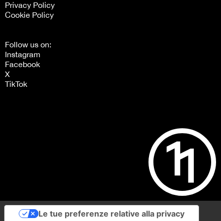
Privacy Policy
Cookie Policy
Follow us on:
Instagram
Facebook
X
TikTok
Le tue preferenze relative alla privacy