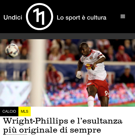
CALCIO
MLS
Wright-Phillips e l’esultanza
più originale di sempre