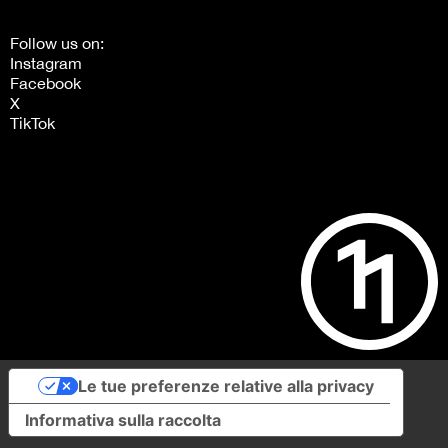
Follow us on:
Instagram
Facebook
X
TikTok
Le tue preferenze relative alla privacy
Informativa sulla raccolta