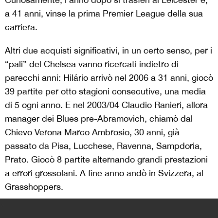
a 41 anni, vinse la prima Premier League della sua
carriera.
Altri due acquisti significativi, in un certo senso, per i
“pali” del Chelsea vanno ricercati indietro di
parecchi anni: Hilário arrivò nel 2006 a 31 anni, giocò
39 partite per otto stagioni consecutive, una media
di 5 ogni anno. E nel 2003/04 Claudio Ranieri, allora
manager dei Blues pre-Abramovich, chiamò dal
Chievo Verona Marco Ambrosio, 30 anni, già
passato da Pisa, Lucchese, Ravenna, Sampdoria,
Prato. Giocò 8 partite alternando grandi prestazioni
a errori grossolani. A fine anno andò in Svizzera, al
Grasshoppers.
>