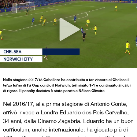
Nella stagione 2017/18 Caballero ha contribuito a far vincere al Chelsea il
terzo turno di Fa Cup contro il Norwich, terminato 1-1 e continuato ai calci
di rigore. Il penalty decisivo è stato parato a Nélson Oliveira
Nel 2016/17, alla prima stagione di Antonio Conte,
arrivò invece a Londra Eduardo dos Reis Carvalho,
34 anni, dalla Dinamo Zagabria. Eduardo ha un buon
curriculum, anche internazionale: ha giocato più di