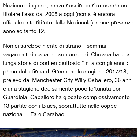
Nazionale inglese, senza riuscire però a essere un
titolare fisso: dal 2005 a oggi (non si è ancora
ufficialmente ritirato dalla Nazionale) le sue presenze
sono soltanto 12.
Non ci sarebbe niente di strano – semmai
vagamente inusuale – se non che il Chelsea ha una
lunga storia di portieri piuttosto “in là con gli anni”:
prima della firma di Green, nella stagione 2017/18,
prelevò dal Manchester City Willy Caballero, 36 anni
e una stagione decisamente poco fortunata con
Guardiola. Caballero ha giocato complessivamente
13 partite con i Blues, soprattutto nelle coppe
nazionali – Fa e Carabao.