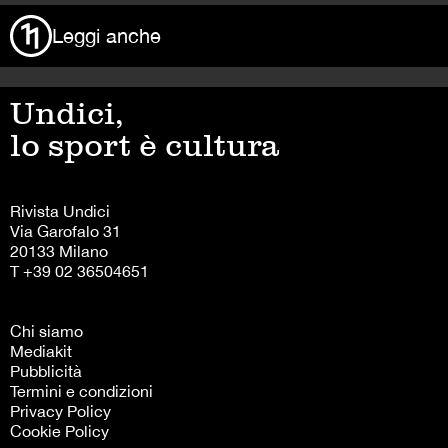
Leggi anche
Undici,
lo sport è cultura
Rivista Undici
Via Garofalo 31
20133 Milano
T +39 02 36504651
Chi siamo
Mediakit
Pubblicità
Termini e condizioni
Privacy Policy
Cookie Policy