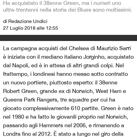
Ha acquistato il 38enne Green, ma i numeri uno
ultra-trentenni nella storia dei Blues sono moltissimi.
di Redazione Undici
27 Luglio 2018 alle 12:55
La campagna acquisti del Chelsea di Maurizio Sarri
è iniziata con il mediano italiano Jorginho, acquistato
dal Napoli, ed è in attesa di altri grandi colpi. Nel
frattempo, i londinesi hanno messo sotto contratto
un nuovo portiere, piuttosto esperto: il 38enne
Robert Green, grande ex di Norwich, West Ham e
Queens Park Rangers, tre squadre per cui ha
giocato complessivamente 610 partite. Green è nato
nel 1980 e ha fatto le giovanili proprio nel Norwich,
passando agli Hammers nel 2006, e rimanendo a
Londra fino al 2012. È stato a lungo nel giro della