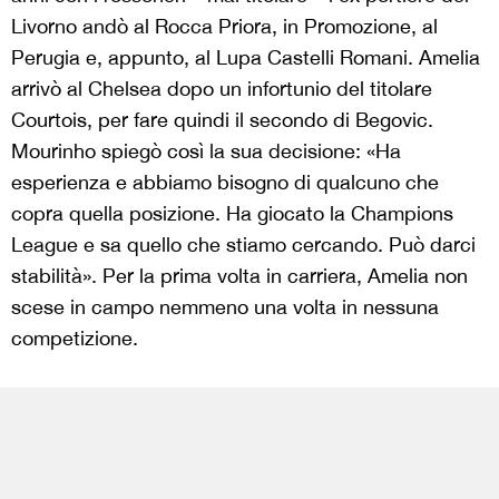
Livorno andò al Rocca Priora, in Promozione, al
Perugia e, appunto, al Lupa Castelli Romani. Amelia
arrivò al Chelsea dopo un infortunio del titolare
Courtois, per fare quindi il secondo di Begovic.
Mourinho spiegò così la sua decisione: «Ha
esperienza e abbiamo bisogno di qualcuno che
copra quella posizione. Ha giocato la Champions
League e sa quello che stiamo cercando. Può darci
stabilità». Per la prima volta in carriera, Amelia non
scese in campo nemmeno una volta in nessuna
competizione.