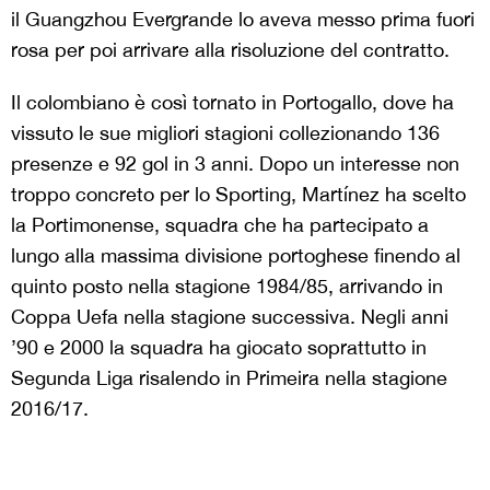
il Guangzhou Evergrande lo aveva messo prima fuori
rosa per poi arrivare alla risoluzione del contratto.
Il colombiano è così tornato in Portogallo, dove ha
vissuto le sue migliori stagioni collezionando 136
presenze e 92 gol in 3 anni. Dopo un interesse non
troppo concreto per lo Sporting, Martínez ha scelto
la Portimonense, squadra che ha partecipato a
lungo alla massima divisione portoghese finendo al
quinto posto nella stagione 1984/85, arrivando in
Coppa Uefa nella stagione successiva. Negli anni
’90 e 2000 la squadra ha giocato soprattutto in
Segunda Liga risalendo in Primeira nella stagione
2016/17.