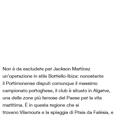
Non è da escludere per Jackson Martínez
un’operazione in stile Borriello-Ibiza: nonostante
il Portimonense disputi comunque il massimo
campionato portoghese, il club è situato in Algarve,
una delle zone più famose del Paese per la vita
marittima. È in questa regione che si
trovano Vilamoura e la spiaggia di Praia da Falésia, e