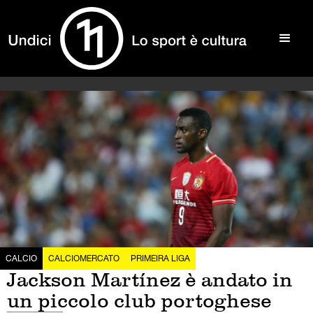
CALCIO
CALCIOMERCATO
PRIMEIRA LIGA
Jackson Martínez è andato in
un piccolo club portoghese