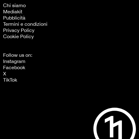
Chi siamo
Mediakit
Pubblicità
Termini e condizioni
Privacy Policy
Cookie Policy
Follow us on:
Instagram
Facebook
X
TikTok