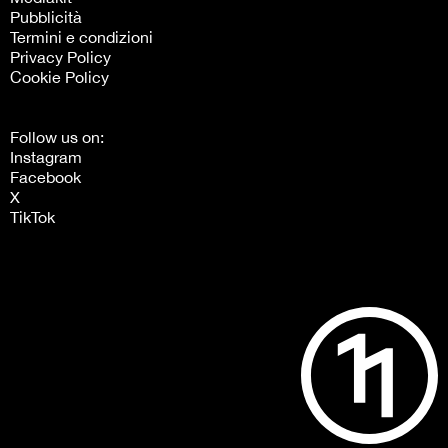
Pubblicità
Termini e condizioni
Privacy Policy
Cookie Policy
Follow us on:
Instagram
Facebook
X
TikTok