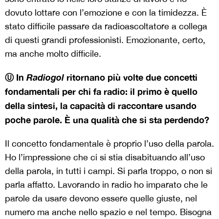
dovuto lottare con l’emozione e con la timidezza. È
stato difficile passare da radioascoltatore a collega
di questi grandi professionisti. Emozionante, certo,
ma anche molto difficile.
Ⓤ In
Radiogol
ritornano più volte due concetti
fondamentali per chi fa radio: il primo è quello
della sintesi, la capacità di raccontare usando
poche parole. È una qualità che si sta perdendo?
Il concetto fondamentale è proprio l’uso della parola.
Ho l’impressione che ci si stia disabituando all’uso
della parola, in tutti i campi. Si parla troppo, o non si
parla affatto. Lavorando in radio ho imparato che le
parole da usare devono essere quelle giuste, nel
numero ma anche nello spazio e nel tempo. Bisogna