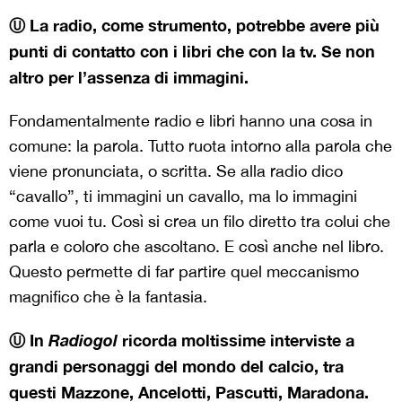
Ⓤ La radio, come strumento, potrebbe avere più
punti di contatto con i libri che con la tv. Se non
altro per l’assenza di immagini.
Fondamentalmente radio e libri hanno una cosa in
comune: la parola. Tutto ruota intorno alla parola che
viene pronunciata, o scritta. Se alla radio dico
“cavallo”, ti immagini un cavallo, ma lo immagini
come vuoi tu. Così si crea un filo diretto tra colui che
parla e coloro che ascoltano. E così anche nel libro.
Questo permette di far partire quel meccanismo
magnifico che è la fantasia.
Ⓤ In
Radiogol
ricorda moltissime interviste a
grandi personaggi del mondo del calcio, tra
questi Mazzone, Ancelotti, Pascutti, Maradona.