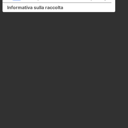
Informativa sulla raccolta