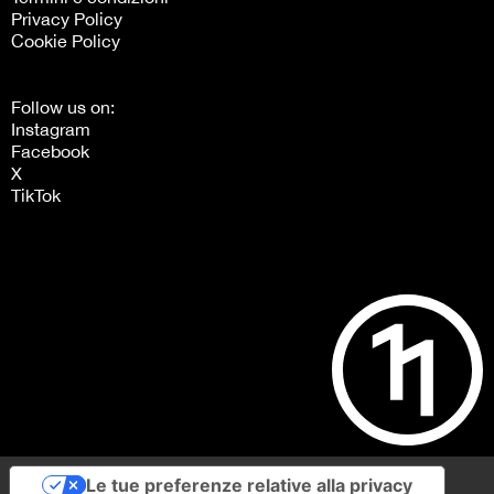
Privacy Policy
Cookie Policy
Follow us on:
Instagram
Facebook
X
TikTok
Le tue preferenze relative alla privacy