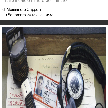
"Tutto il calcio minuto per minuto"
di Alessandro Cappelli
20 Settembre 2018 alle 10:32