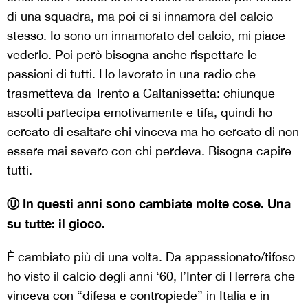
di una squadra, ma poi ci si innamora del calcio
stesso. Io sono un innamorato del calcio, mi piace
vederlo. Poi però bisogna anche rispettare le
passioni di tutti. Ho lavorato in una radio che
trasmetteva da Trento a Caltanissetta: chiunque
ascolti partecipa emotivamente e tifa, quindi ho
cercato di esaltare chi vinceva ma ho cercato di non
essere mai severo con chi perdeva. Bisogna capire
tutti.
Ⓤ In questi anni sono cambiate molte cose. Una
su tutte: il gioco.
È cambiato più di una volta. Da appassionato/tifoso
ho visto il calcio degli anni ‘60, l’Inter di Herrera che
vinceva con “difesa e contropiede” in Italia e in