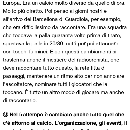
Europa. Era un calcio molto diverso da quello di ora.
Molto più diretto. Poi penso ai giorni nostri e
all’arrivo del Barcellona di Guardiola, per esempio,
che era difficilissimo da raccontare. Era una squadra
che toccava la palla quaranta volte prima di tirare,
spostava la palla in 20/30 metri per poi attaccare
con tocchi fulminei. E con questi cambiamenti si
trasforma anche il mestiere del radiocronista, che
deve raccontare tutto questo, la rete fitta di
passaggi, mantenere un ritmo alto per non annoiare
l’ascoltatore, nominare tutti i giocatori che la
toccano. È tutto un altro modo di giocare ma anche
di raccontarlo.
Ⓤ Nel frattempo è cambiato anche tutto quel che
c’è attorno al calcio. L’organizzazione, gli eventi, il