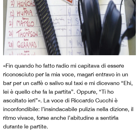
«Fin quando ho fatto radio mi capitava di essere
riconosciuto per la mia voce, magari entravo in un
bar per un caffè o salivo sul taxi e mi dicevano “Ehi,
lei è quello che fa la partita”. Oppure, “Ti ho
ascoltato ieri”». La voce di Riccardo Cucchi è
inconfondibile: l’insindacabile pulizia nella dizione, il
ritmo vivace, forse anche l’abitudine a sentirla
durante le partite.