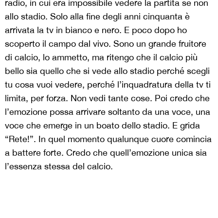
radio, in cui era impossibile vedere la partita se non
allo stadio. Solo alla fine degli anni cinquanta è
arrivata la tv in bianco e nero. E poco dopo ho
scoperto il campo dal vivo. Sono un grande fruitore
di calcio, lo ammetto, ma ritengo che il calcio più
bello sia quello che si vede allo stadio perché scegli
tu cosa vuoi vedere, perché l’inquadratura della tv ti
limita, per forza. Non vedi tante cose. Poi credo che
l’emozione possa arrivare soltanto da una voce, una
voce che emerge in un boato dello stadio. E grida
“Rete!”. In quel momento qualunque cuore comincia
a battere forte. Credo che quell’emozione unica sia
l’essenza stessa del calcio.