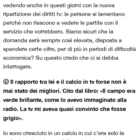
vedendo anche in questi giorni con la nuova
ripartizione dei diritti tv: le persone si lamentano
perché non riescono a vedere le partite con il
servizio che vorrebbero. Siamo sicuri che la
domanda sarà sempre così elevata, disposta a
spendere certe cifre, per di più in periodi di difficoltà
economica? Su questo credo che ci si debba
interrogare.
Ⓤ Il rapporto tra lei e il calcio in tv forse non è
mai stato dei migliori. Cito dal libro: «Il campo era
verde brillante, come lo avevo immaginato alla
radio. La tv mi aveva quasi convinto che fosse
grigio».
Io sono cresciuto in un calcio in cui c’era solo la