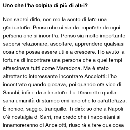
Uno che l’ha colpita di più di altri?
Non saprei dirlo, non me la sento di fare una
graduatoria. Penso che ci sia da imparare da ogni
persona che si incontra. Penso sia molto importante
sapersi relazionare, ascoltare, apprendere qualsiasi
cosa che possa essere utile a crescere. Ho avuto la
fortuna di incontrare una persona che a quei tempi
affascinava tutti come Maradona. Ma è stato
altrettanto interessante incontrare Ancelotti: l’ho
incontrato quando giocava, poi quando era vice di
Sacchi, infine da allenatore. Lui trasmette quella
sana umanità di stampo emiliano che lo caratterizza.
È ironico, saggio, tranquillo. Ti dirò: so che a Napoli
c’è nostalgia di Sarri, ma credo che i napoletani si
innamoreranno di Ancelotti, riuscirà a fare qualcosa