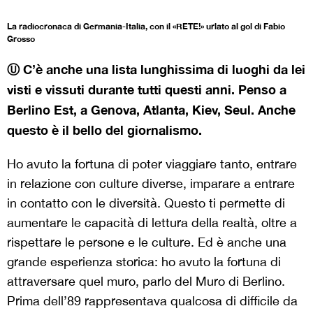
La radiocronaca di Germania-Italia, con il «RETE!» urlato al gol di Fabio
Grosso
Ⓤ C’è anche una lista lunghissima di luoghi da lei
visti e vissuti durante tutti questi anni. Penso a
Berlino Est, a Genova, Atlanta, Kiev, Seul. Anche
questo è il bello del giornalismo.
Ho avuto la fortuna di poter viaggiare tanto, entrare
in relazione con culture diverse, imparare a entrare
in contatto con le diversità. Questo ti permette di
aumentare le capacità di lettura della realtà, oltre a
rispettare le persone e le culture. Ed è anche una
grande esperienza storica: ho avuto la fortuna di
attraversare quel muro, parlo del Muro di Berlino.
Prima dell’89 rappresentava qualcosa di difficile da