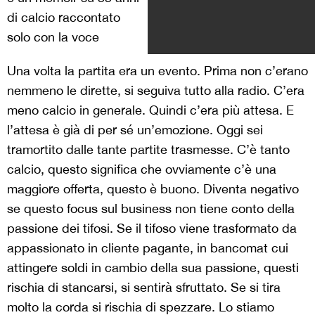
di calcio raccontato
solo con la voce
Una volta la partita era un evento. Prima non c’erano
nemmeno le dirette, si seguiva tutto alla radio. C’era
meno calcio in generale. Quindi c’era più attesa. E
l’attesa è già di per sé un’emozione. Oggi sei
tramortito dalle tante partite trasmesse. C’è tanto
calcio, questo significa che ovviamente c’è una
maggiore offerta, questo è buono. Diventa negativo
se questo focus sul business non tiene conto della
passione dei tifosi. Se il tifoso viene trasformato da
appassionato in cliente pagante, in bancomat cui
attingere soldi in cambio della sua passione, questi
rischia di stancarsi, si sentirà sfruttato. Se si tira
molto la corda si rischia di spezzare. Lo stiamo