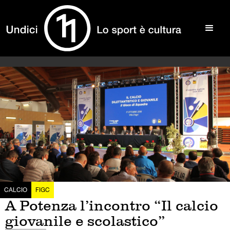
CALCIO
FIGC
A Potenza l’incontro “Il calcio
giovanile e scolastico”