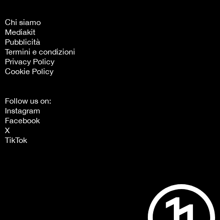
Chi siamo
Mediakit
Pubblicità
Termini e condizioni
Privacy Policy
Cookie Policy
Follow us on:
Instagram
Facebook
X
TikTok