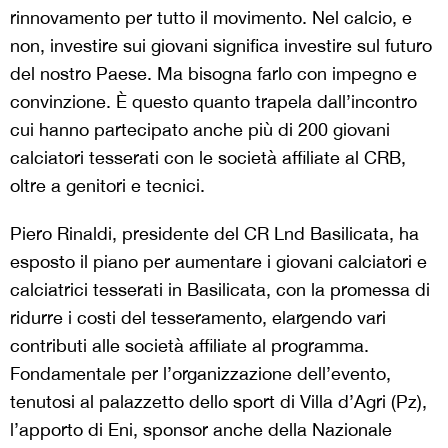
rinnovamento per tutto il movimento. Nel calcio, e
non, investire sui giovani significa investire sul futuro
del nostro Paese. Ma bisogna farlo con impegno e
convinzione. È questo quanto trapela dall’incontro
cui hanno partecipato anche più di 200 giovani
calciatori tesserati con le società affiliate al CRB,
oltre a genitori e tecnici.
Piero Rinaldi, presidente del CR Lnd Basilicata, ha
esposto il piano per aumentare i giovani calciatori e
calciatrici tesserati in Basilicata, con la promessa di
ridurre i costi del tesseramento, elargendo vari
contributi alle società affiliate al programma.
Fondamentale per l’organizzazione dell’evento,
tenutosi al palazzetto dello sport di Villa d’Agri (Pz),
l’apporto di Eni, sponsor anche della Nazionale