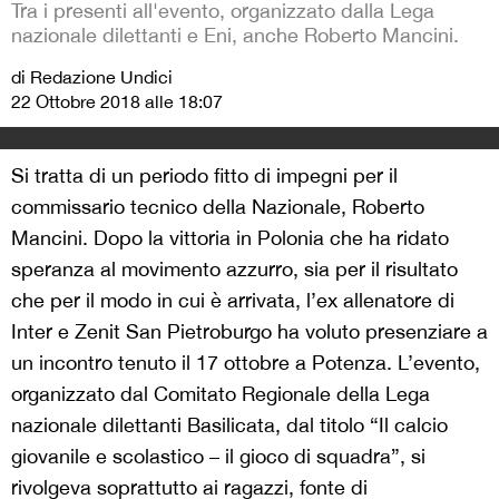
Tra i presenti all'evento, organizzato dalla Lega
nazionale dilettanti e Eni, anche Roberto Mancini.
di Redazione Undici
22 Ottobre 2018 alle 18:07
Si tratta di un periodo fitto di impegni per il
commissario tecnico della Nazionale, Roberto
Mancini. Dopo la vittoria in Polonia che ha ridato
speranza al movimento azzurro, sia per il risultato
che per il modo in cui è arrivata, l’ex allenatore di
Inter e Zenit San Pietroburgo ha voluto presenziare a
un incontro tenuto il 17 ottobre a Potenza. L’evento,
organizzato dal Comitato Regionale della Lega
nazionale dilettanti Basilicata, dal titolo “Il calcio
giovanile e scolastico – il gioco di squadra”, si
rivolgeva soprattutto ai ragazzi, fonte di