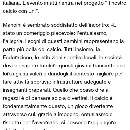
italiana. L’evento infatti rientra nel progetto “Il nostro
calcio con Eni”.
Mancini è sembrato soddisfatto dell’incontro
: «
È
stato un pomeriggio piacevole: l’entusiasmo,
l’allegria, i sogni di questi bambini rappresentano la
parte più bella del calcio. Tutti insieme, la
Federazione, le istituzioni sportive locali, le società
devono sapere tutelare questi giovani trasmettendo
loro i giusti valori e dandogli il contesto migliore per
fare attività sportiva: infrastrutture adeguate e
insegnanti preparati. Quello che posso dire ai
ragazzi è di pensare solo a divertirsi. Il calcio è
fondamentalmente questo, un gioco divertente
attraverso cui, grazie a impegno, entusiasmo e
rispetto per l’avversario, si possono raggiungere